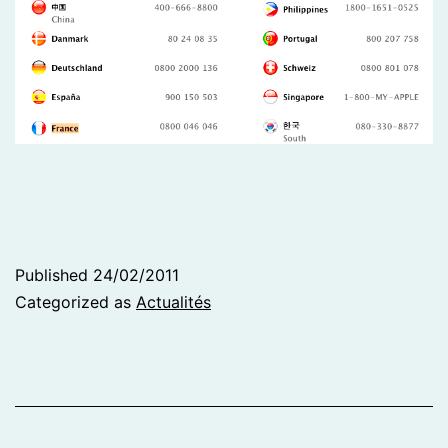
Published
24/02/2011
Categorized as
Actualités