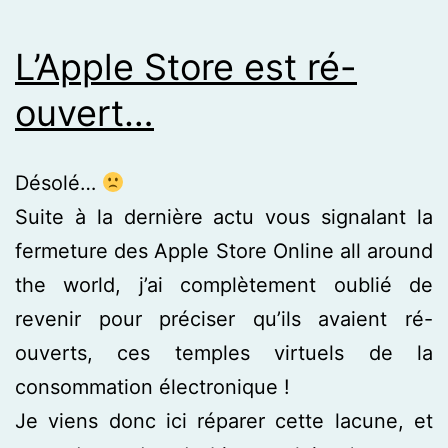
L’Apple Store est ré-
ouvert…
Désolé…
Suite à la dernière actu vous signalant la
fermeture des Apple Store Online all around
the world, j’ai complètement oublié de
revenir pour préciser qu’ils avaient ré-
ouverts, ces temples virtuels de la
consommation électronique !
Je viens donc ici réparer cette lacune, et