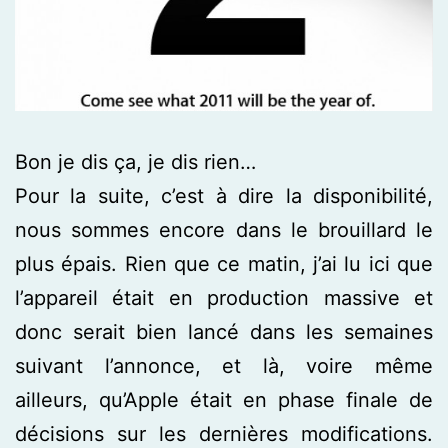
Bon je dis ça, je dis rien…
Pour la suite, c’est à dire la disponibilité,
nous sommes encore dans le brouillard le
plus épais. Rien que ce matin, j’ai lu ici que
l’appareil était en production massive et
donc serait bien lancé dans les semaines
suivant l’annonce, et là, voire même
ailleurs, qu’Apple était en phase finale de
décisions sur les dernières modifications.