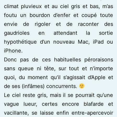
climat pluvieux et au ciel gris et bas, m’as
foutu un bourdon d’enfer et coupé toute
envie de rigoler et de raconter des
gaudrioles en attendant la sortie
hypothétique d’un nouveau Mac, iPad ou
iPhone.
Donc pas de ces habituelles péroraisons
sans queue ni tête, sur tout et n’importe
quoi, du moment qu’il s’agissait d’Apple et
de ses (infâmes) concurrents.
Le ciel reste gris, mais il se pourrait qu’une
vague lueur, certes encore blafarde et
vacillante, se laisse enfin entre-apercevoir