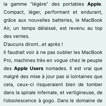
la gamme “légère” des portables
Apple
.
Compact, léger, performant et endurant,
grâce aux nouvelles batteries, le MacBook
Air, un temps délaissé, est revenu au top
des ventes.
D’aucuns diront…et après !
Il faudrait voir à ne pas oublier les MacBook
Pro, machines très en vogue chez le peuple
des
Apple Users
nomades. Il est vrai que
malgré des mise à jour pas si lointaines que
cela, ceux-ci risqueraient bien de tomber
dans la spirale infernale, et vertigineuse, de
l’obsolescence à gogo. Dans le domaine de