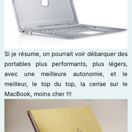
Si je résume, on pourrait voir débarquer des
portables plus performants, plus légers,
avec une meilleure autonomie, et le
meilleur, le top du top, la cerise sur le
MacBook, moins cher !!!