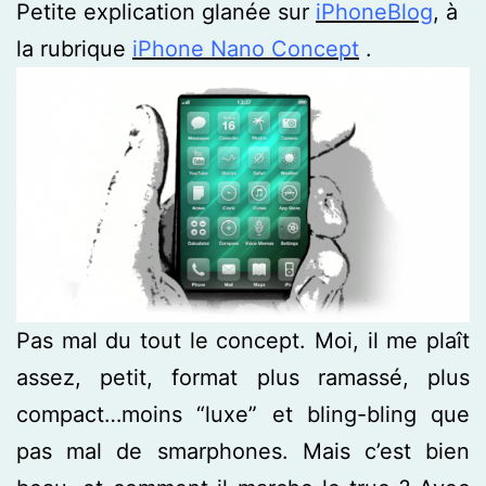
Petite explication glanée sur
iPhoneBlog
, à
la rubrique
iPhone Nano Concept
.
Pas mal du tout le concept. Moi, il me plaît
assez, petit, format plus ramassé, plus
compact…moins “luxe” et bling-bling que
pas mal de smarphones. Mais c’est bien