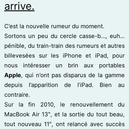
arrive.
C’est la nouvelle rumeur du moment.
Sortons un peu du cercle casse-b…, euh…
pénible, du train-train des rumeurs et autres
billevesées sur les iPhone et iPad, pour
nous intéresser un brin aux portables
Apple
, qui n’ont pas disparus de la gamme
depuis l’apparition de l’iPad. Bien au
contraire.
Sur la fin 2010, le renouvellement du
MacBook Air 13″, et la sortie du tout beau,
tout nouveau 11″, ont relancé avec succès