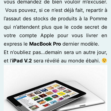
vous demandez de bien vouloir m’excuser.
Vous pouvez, si ce n’est déjà fait, repartir à
l’assaut des stocks de produits à la Pomme
qui n’attendent plus que le code secret de
votre compte Apple pour vous livrer en
express le
MacBook Pro
dernier modèle.
Et n’oubliez pas…demain sera un autre jour,
et l’
iPad V.2
sera révélé au monde ébahi.