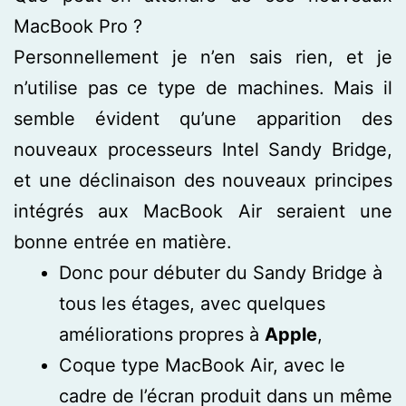
MacBook Pro ?
Personnellement je n’en sais rien, et je
n’utilise pas ce type de machines. Mais il
semble évident qu’une apparition des
nouveaux processeurs Intel Sandy Bridge,
et une déclinaison des nouveaux principes
intégrés aux MacBook Air seraient une
bonne entrée en matière.
Donc pour débuter du Sandy Bridge à
tous les étages, avec quelques
améliorations propres à
Apple
,
Coque type MacBook Air, avec le
cadre de l’écran produit dans un même