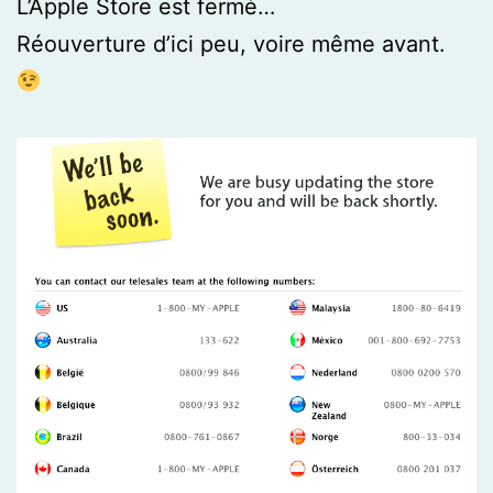
L’Apple Store est fermé…
Réouverture d’ici peu, voire même avant.