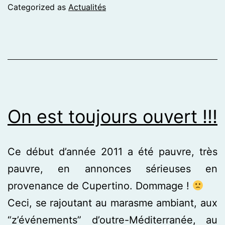
Categorized as
Actualités
On est toujours ouvert !!!
Ce début d’année 2011 a été pauvre, très
pauvre, en annonces sérieuses en
provenance de Cupertino. Dommage !
Ceci, se rajoutant au marasme ambiant, aux
“z’événements” d’outre-Méditerranée, au