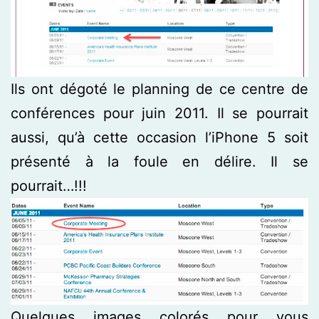
Ils ont dégoté le planning de ce centre de
conférences pour juin 2011. Il se pourrait
aussi, qu’à cette occasion l’iPhone 5 soit
présenté à la foule en délire. Il se
pourrait…!!!
Quelques images colorés pour vous