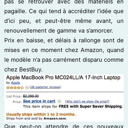
pas se retrouver avec des matériels en
pagaille. Ce qui tend à accréditer l’idée que
d’ici peu, et peut-être même avant, un
renouvellement de gamme va s’amorcer.
Prix en baisse, et délais à rallonge sont de
mises en ce moment chez Amazon, quand
le modèle n’a pas carrément disparu comme
chez BestBuy.
Que peut-on attendre de ces nouveaux