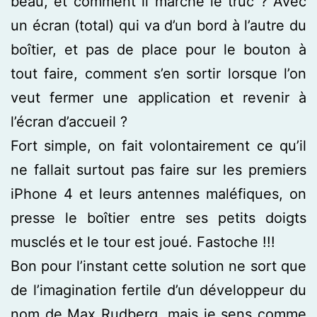
beau, et comment il marche le truc ? Avec
un écran (total) qui va d’un bord à l’autre du
boîtier, et pas de place pour le bouton à
tout faire, comment s’en sortir lorsque l’on
veut fermer une application et revenir à
l’écran d’accueil ?
Fort simple, on fait volontairement ce qu’il
ne fallait surtout pas faire sur les premiers
iPhone 4 et leurs antennes maléfiques, on
presse le boîtier entre ses petits doigts
musclés et le tour est joué. Fastoche !!!
Bon pour l’instant cette solution ne sort que
de l’imagination fertile d’un développeur du
nom de Max Rudberg, mais je sens comme