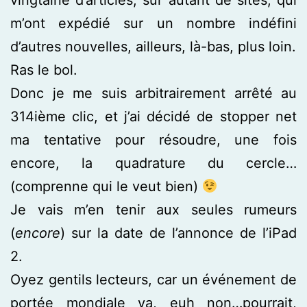
m’ont expédié sur un nombre indéfini
d’autres nouvelles, ailleurs, là-bas, plus loin.
Ras le bol.
Donc je me suis arbitrairement arrêté au
314ième clic, et j’ai décidé de stopper net
ma tentative pour résoudre, une fois
encore, la quadrature du cercle…
(comprenne qui le veut bien)
Je vais m’en tenir aux seules rumeurs
(
encore
) sur la date de l’annonce de l’iPad
2.
Oyez gentils lecteurs, car un événement de
portée mondiale va, euh non…pourrait,