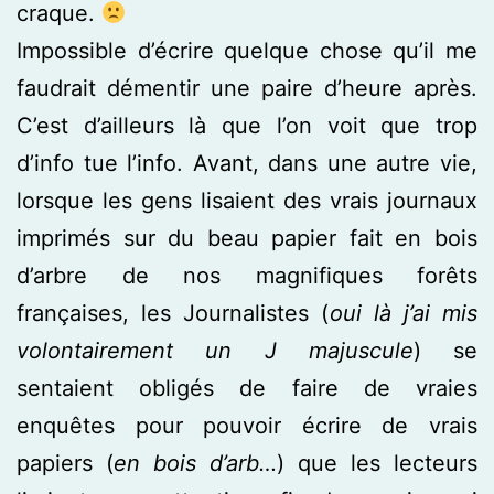
craque.
Impossible d’écrire quelque chose qu’il me
faudrait démentir une paire d’heure après.
C’est d’ailleurs là que l’on voit que trop
d’info tue l’info. Avant, dans une autre vie,
lorsque les gens lisaient des vrais journaux
imprimés sur du beau papier fait en bois
d’arbre de nos magnifiques forêts
françaises, les Journalistes (
oui là j’ai mis
volontairement un J majuscule
) se
sentaient obligés de faire de vraies
enquêtes pour pouvoir écrire de vrais
papiers (
en bois d’arb…
) que les lecteurs