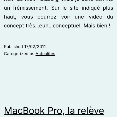
un frémissement. Sur le site indiqué plus
haut, vous pourrez voir une vidéo du
concept très…euh…conceptuel. Mais bien !
Published
17/02/2011
Categorized as
Actualités
MacBook Pro, la relève