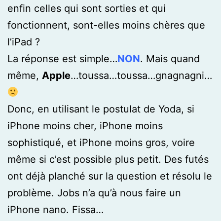
enfin celles qui sont sorties et qui
fonctionnent, sont-elles moins chères que
l’iPad ?
La réponse est simple…
NON
. Mais quand
même,
Apple
…toussa…toussa…gnagnagni…
Donc, en utilisant le postulat de Yoda, si
iPhone moins cher, iPhone moins
sophistiqué, et iPhone moins gros, voire
même si c’est possible plus petit. Des futés
ont déjà planché sur la question et résolu le
problème. Jobs n’a qu’à nous faire un
iPhone nano. Fissa…