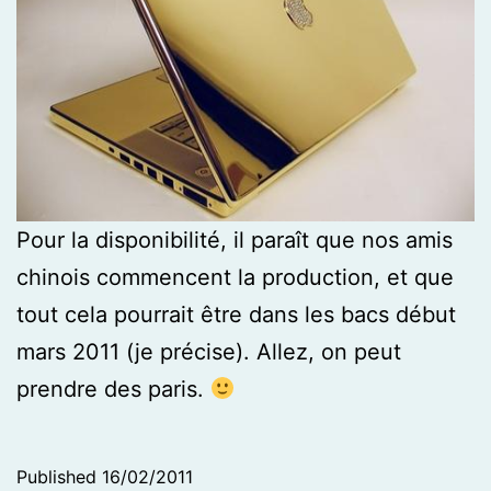
Pour la disponibilité, il paraît que nos amis
chinois commencent la production, et que
tout cela pourrait être dans les bacs début
mars 2011 (je précise). Allez, on peut
prendre des paris.
Published
16/02/2011