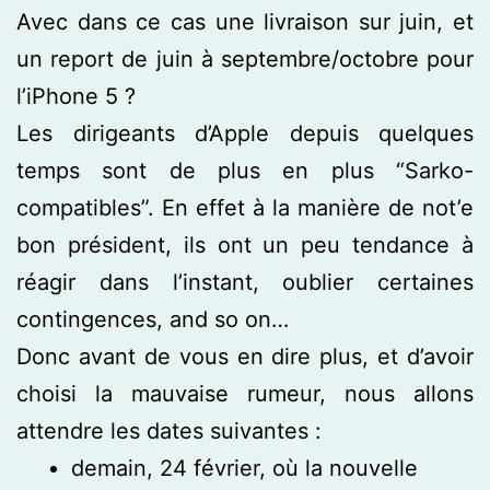
Avec dans ce cas une livraison sur juin, et
un report de juin à septembre/octobre pour
l’iPhone 5 ?
Les dirigeants d’Apple depuis quelques
temps sont de plus en plus “Sarko-
compatibles”. En effet à la manière de not’e
bon président, ils ont un peu tendance à
réagir dans l’instant, oublier certaines
contingences, and so on…
Donc avant de vous en dire plus, et d’avoir
choisi la mauvaise rumeur, nous allons
attendre les dates suivantes :
demain, 24 février, où la nouvelle