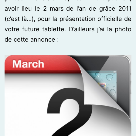
avoir lieu le 2 mars de l’an de grâce 2011
(c’est là…), pour la présentation officielle de
votre future tablette. D’ailleurs j’ai la photo
de cette annonce :