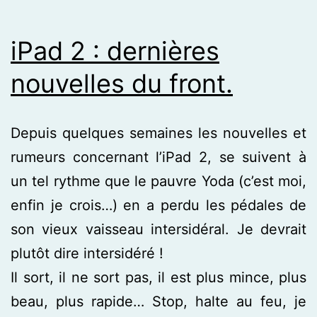
iPad 2 : dernières
nouvelles du front.
Depuis quelques semaines les nouvelles et
rumeurs concernant l’iPad 2, se suivent à
un tel rythme que le pauvre Yoda (c’est moi,
enfin je crois…) en a perdu les pédales de
son vieux vaisseau intersidéral. Je devrait
plutôt dire intersidéré !
Il sort, il ne sort pas, il est plus mince, plus
beau, plus rapide… Stop, halte au feu, je