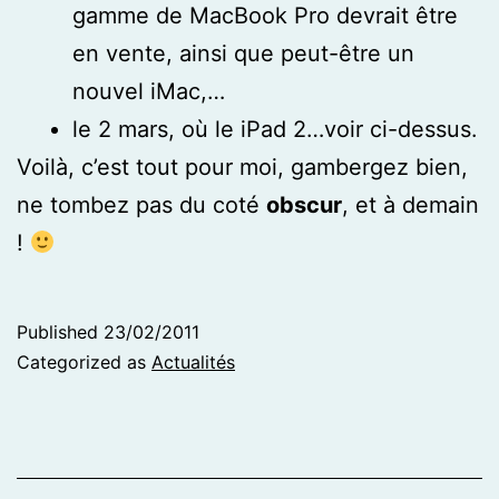
gamme de MacBook Pro devrait être
en vente, ainsi que peut-être un
nouvel iMac,…
le 2 mars, où le iPad 2…voir ci-dessus.
Voilà, c’est tout pour moi, gambergez bien,
ne tombez pas du coté
obscur
, et à demain
!
Published
23/02/2011
Categorized as
Actualités