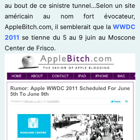
au bout de ce sinistre tunnel…Selon un site
américain au nom fort évocateur,
AppleBitch.com, il semblerait que la
WWDC
2011
se tienne du 5 au 9 juin au Moscone
Center de Frisco.