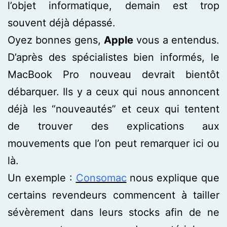
l’objet informatique, demain est trop
souvent déjà dépassé.
Oyez bonnes gens,
Apple
vous a entendus.
D’après des spécialistes bien informés, le
MacBook Pro nouveau devrait bientôt
débarquer. Ils y a ceux qui nous annoncent
déjà les “nouveautés” et ceux qui tentent
de trouver des explications aux
mouvements que l’on peut remarquer ici ou
là.
Un exemple :
Consomac
nous explique que
certains revendeurs commencent à tailler
sévèrement dans leurs stocks afin de ne