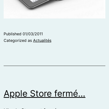
Published
01/03/2011
Categorized as
Actualités
Apple Store fermé…