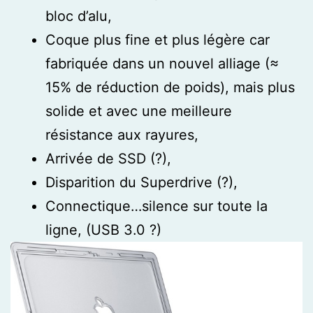
bloc d’alu,
Coque plus fine et plus légère car
fabriquée dans un nouvel alliage (≈
15% de réduction de poids), mais plus
solide et avec une meilleure
résistance aux rayures,
Arrivée de SSD (?),
Disparition du Superdrive (?),
Connectique…silence sur toute la
ligne, (USB 3.0 ?)