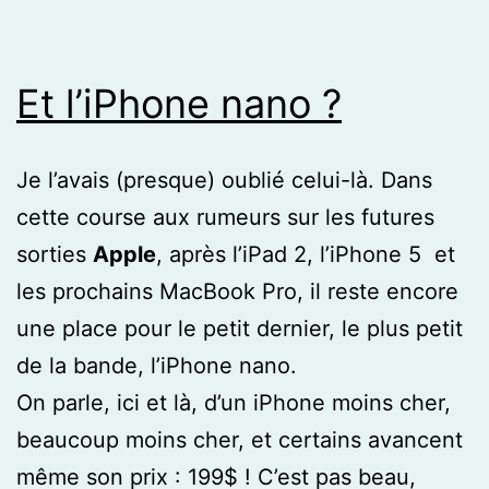
Et l’iPhone nano ?
Je l’avais (presque) oublié celui-là. Dans
cette course aux rumeurs sur les futures
sorties
Apple
, après l’iPad 2, l’iPhone 5 et
les prochains MacBook Pro, il reste encore
une place pour le petit dernier, le plus petit
de la bande, l’iPhone nano.
On parle, ici et là, d’un iPhone moins cher,
beaucoup moins cher, et certains avancent
même son prix : 199$ ! C’est pas beau,