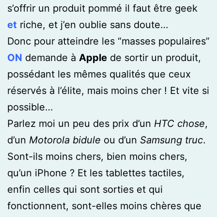
s’offrir un produit pommé il faut être geek
et
riche, et j’en oublie sans doute…
Donc pour atteindre les “masses populaires”
ON
demande à
Apple
de sortir un produit,
possédant les mêmes qualités que ceux
réservés à l’élite, mais moins cher ! Et vite si
possible…
Parlez moi un peu des prix d’un
HTC chose
,
d’un
Motorola bidule
ou d’un
Samsung truc
.
Sont-ils moins chers, bien moins chers,
qu’un iPhone ? Et les tablettes tactiles,
enfin celles qui sont sorties et qui
fonctionnent, sont-elles moins chères que