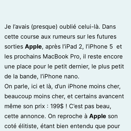
Je l’avais (presque) oublié celui-là. Dans
cette course aux rumeurs sur les futures
sorties
Apple
, après l’iPad 2, l’iPhone 5 et
les prochains MacBook Pro, il reste encore
une place pour le petit dernier, le plus petit
de la bande, l’iPhone nano.
On parle, ici et là, d’un iPhone moins cher,
beaucoup moins cher, et certains avancent
même son prix : 199$ ! C’est pas beau,
cette annonce. On reproche à
Apple
son
coté élitiste, étant bien entendu que pour