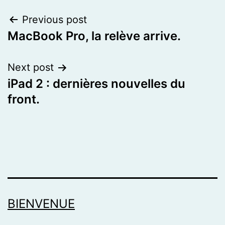
Post
Previous post
MacBook Pro, la relève arrive.
navigation
Next post
iPad 2 : dernières nouvelles du
front.
BIENVENUE