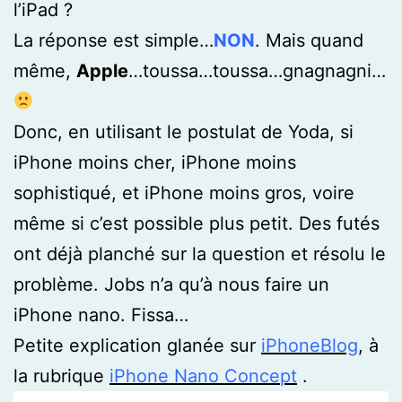
l’iPad ?
La réponse est simple…
NON
. Mais quand
même,
Apple
…toussa…toussa…gnagnagni…
Donc, en utilisant le postulat de Yoda, si
iPhone moins cher, iPhone moins
sophistiqué, et iPhone moins gros, voire
même si c’est possible plus petit. Des futés
ont déjà planché sur la question et résolu le
problème. Jobs n’a qu’à nous faire un
iPhone nano. Fissa…
Petite explication glanée sur
iPhoneBlog
, à
la rubrique
iPhone Nano Concept
.