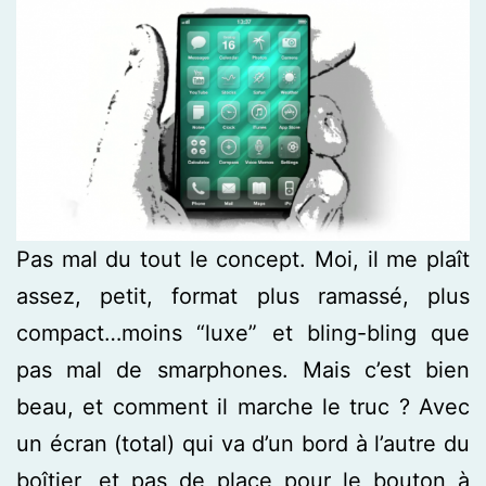
Pas mal du tout le concept. Moi, il me plaît
assez, petit, format plus ramassé, plus
compact…moins “luxe” et bling-bling que
pas mal de smarphones. Mais c’est bien
beau, et comment il marche le truc ? Avec
un écran (total) qui va d’un bord à l’autre du
boîtier, et pas de place pour le bouton à