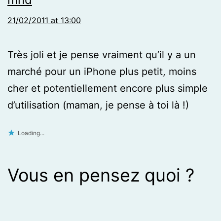
21/02/2011 at 13:00
Très joli et je pense vraiment qu’il y a un
marché pour un iPhone plus petit, moins
cher et potentiellement encore plus simple
d’utilisation (maman, je pense à toi là !)
Loading...
Vous en pensez quoi ?