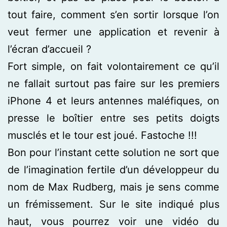
tout faire, comment s’en sortir lorsque l’on
veut fermer une application et revenir à
l’écran d’accueil ?
Fort simple, on fait volontairement ce qu’il
ne fallait surtout pas faire sur les premiers
iPhone 4 et leurs antennes maléfiques, on
presse le boîtier entre ses petits doigts
musclés et le tour est joué. Fastoche !!!
Bon pour l’instant cette solution ne sort que
de l’imagination fertile d’un développeur du
nom de Max Rudberg, mais je sens comme
un frémissement. Sur le site indiqué plus
haut, vous pourrez voir une vidéo du