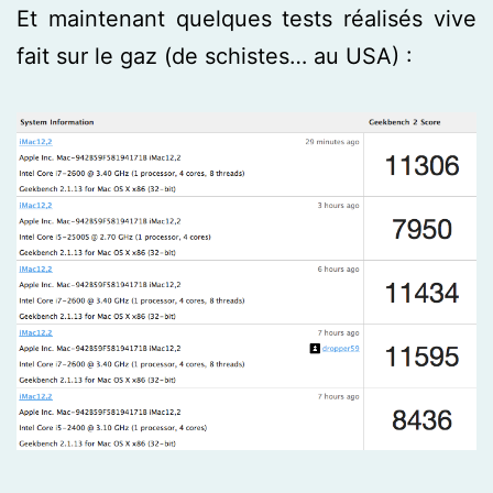
Et maintenant quelques tests réalisés vive
fait sur le gaz (de schistes… au USA) :