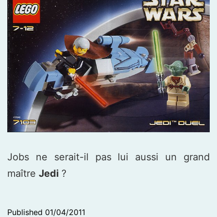
Jobs ne serait-il pas lui aussi un grand
maître
Jedi
?
Published
01/04/2011