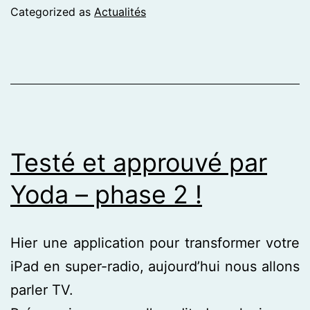
Categorized as
Actualités
Testé et approuvé par
Yoda – phase 2 !
Hier une application pour transformer votre
iPad en super-radio, aujourd’hui nous allons
parler TV.