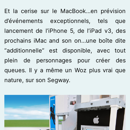
Et la cerise sur le MacBook…en prévision
d’événements exceptionnels, tels que
lancement de l’iPhone 5, de l’iPad v3, des
prochains iMac and son on…une boîte dite
“additionnelle” est disponible, avec tout
plein de personnages pour créer des
queues. Il y a même un Woz plus vrai que
nature, sur son Segway.