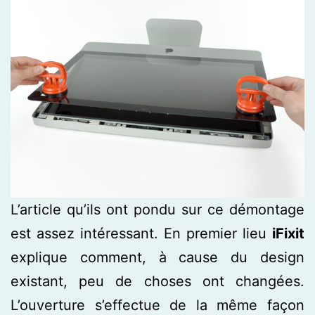
L’article qu’ils ont pondu sur ce démontage
est assez intéressant. En premier lieu
iFixit
explique comment, à cause du design
existant, peu de choses ont changées.
L’ouverture s’effectue de la même façon