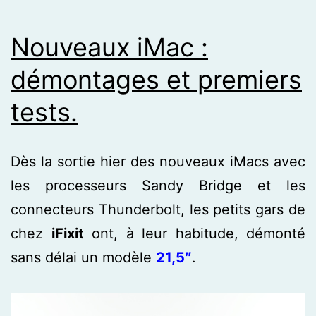
Nouveaux iMac :
démontages et premiers
tests.
Dès la sortie hier des nouveaux iMacs avec
les processeurs Sandy Bridge et les
connecteurs Thunderbolt, les petits gars de
chez
iFixit
ont, à leur habitude, démonté
sans délai un modèle
21,5″
.