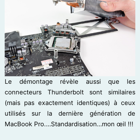
Le démontage révèle aussi que les
connecteurs Thunderbolt sont similaires
(mais pas exactement identiques) à ceux
utilisés sur la dernière génération de
MacBook Pro.…Standardisation…mon œil !!!