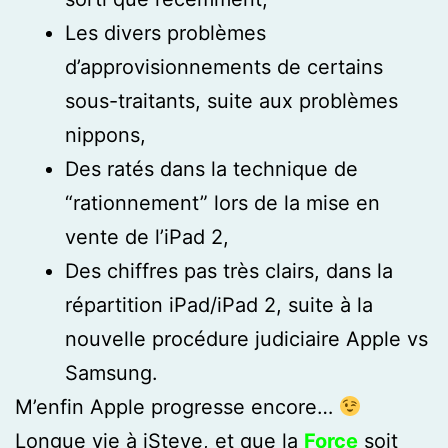
Les divers problèmes
d’approvisionnements de certains
sous-traitants, suite aux problèmes
nippons,
Des ratés dans la technique de
“rationnement” lors de la mise en
vente de l’iPad 2,
Des chiffres pas très clairs, dans la
répartition iPad/iPad 2, suite à la
nouvelle procédure judiciaire Apple vs
Samsung.
M’enfin Apple progresse encore…
Longue vie à iSteve, et que la
Force
soit