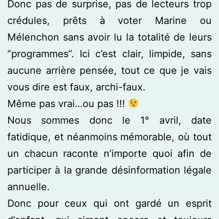
Donc pas de surprise, pas de lecteurs trop
crédules, prêts à voter Marine ou
Mélenchon sans avoir lu la totalité de leurs
“programmes”. Ici c’est clair, limpide, sans
aucune arrière pensée, tout ce que je vais
vous dire est faux, archi-faux.
Même pas vrai…ou pas !!!
Nous sommes donc le 1° avril, date
fatidique, et néanmoins mémorable, où tout
un chacun raconte n’importe quoi afin de
participer à la grande désinformation légale
annuelle.
Donc pour ceux qui ont gardé un esprit