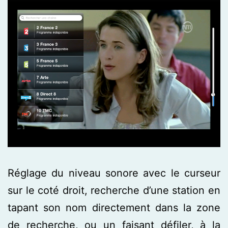
Réglage du niveau sonore avec le curseur
sur le coté droit, recherche d’une station en
tapant son nom directement dans la zone
de recherche, ou un faisant défiler, à la