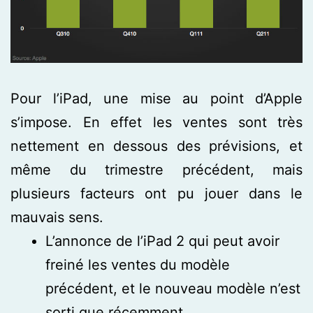
Pour l’iPad, une mise au point d’Apple
s’impose. En effet les ventes sont très
nettement en dessous des prévisions, et
même du trimestre précédent, mais
plusieurs facteurs ont pu jouer dans le
mauvais sens.
L’annonce de l’iPad 2 qui peut avoir
freiné les ventes du modèle
précédent, et le nouveau modèle n’est
sorti que récemment,