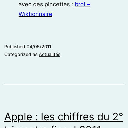
avec des pincettes :
brol –
Wiktionnaire
Published
04/05/2011
Categorized as
Actualités
Apple : les chiffres du 2°