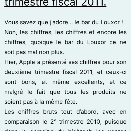
trimestre fiscal 2011.
Vous savez que j’adore… le bar du Louxor !
Non, les chiffres, les chiffres et encore les
chiffres, quoique le bar du Louxor ce ne
soit pas mal non plus.
Hier, Apple a présenté ses chiffres pour son
deuxième trimestre fiscal 2011, et ceux-ci
sont bons, et même excellents, et ce
malgré le fait que tous les produits ne
soient pas à la même fête.
Les chiffres bruts tout d’abord, avec en
comparaison le 2° trimestre 2010, puisque