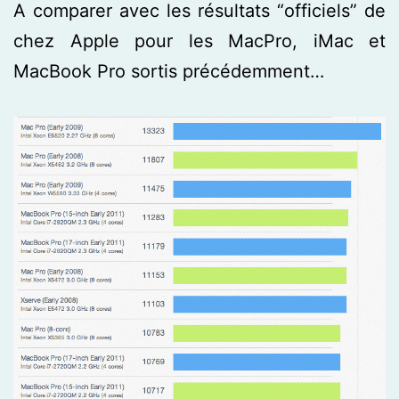
A comparer avec les résultats “officiels” de
chez Apple pour les MacPro, iMac et
MacBook Pro sortis précédemment…