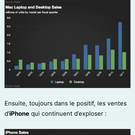
Ensuite, toujours dans le positif, les ventes
d’
iPhone
qui continuent d’exploser :