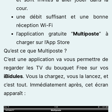
cour.
une débit suffisant et une bonne
réception Wi-Fi
l’application gratuite “
Multiposte
” à
charger sur l’App Store
Qu’est ce que Multiposte ?
C’est une application va vous permettre de
regarder les TV du bouquet Free sur vos
iBidules
. Vous la chargez, vous la lancez, et
c’est tout. Immédiatement après, cet écran
apparaît :