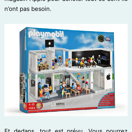
n’ont pas besoin.
Et dedans, tout est prévu. Vous pourrez