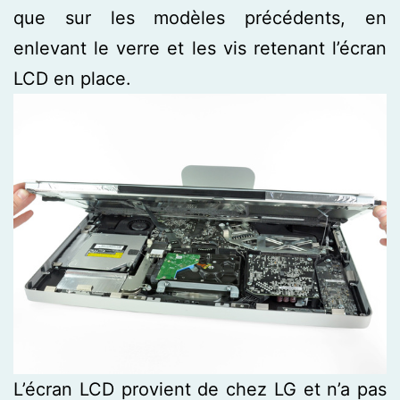
que sur les modèles précédents, en
enlevant le verre et les vis retenant l’écran
LCD en place.
L’écran LCD provient de chez LG et n’a pas