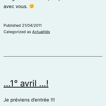
avec vous.
Published
21/04/2011
Categorized as
Actualités
…1° avril …!
Je préviens d’entrée !!!