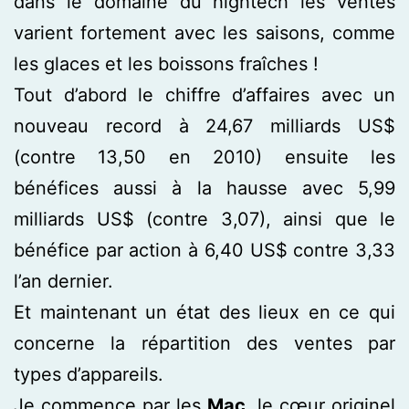
dans le domaine du hightech les ventes
varient fortement avec les saisons, comme
les glaces et les boissons fraîches !
Tout d’abord le chiffre d’affaires avec un
nouveau record à 24,67 milliards US$
(contre 13,50 en 2010) ensuite les
bénéfices aussi à la hausse avec 5,99
milliards US$ (contre 3,07), ainsi que le
bénéfice par action à 6,40 US$ contre 3,33
l’an dernier.
Et maintenant un état des lieux en ce qui
concerne la répartition des ventes par
types d’appareils.
Je commence par les
Mac
, le cœur originel