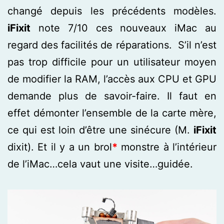
changé depuis les précédents modèles.
iFixit
note 7/10 ces nouveaux iMac au
regard des facilités de réparations. S’il n’est
pas trop difficile pour un utilisateur moyen
de modifier la RAM, l’accès aux CPU et GPU
demande plus de savoir-faire. Il faut en
effet démonter l’ensemble de la carte mère,
ce qui est loin d’être une sinécure (M.
iFixit
dixit). Et il y a un brol
*
monstre à l’intérieur
de l’iMac…cela vaut une visite…guidée.