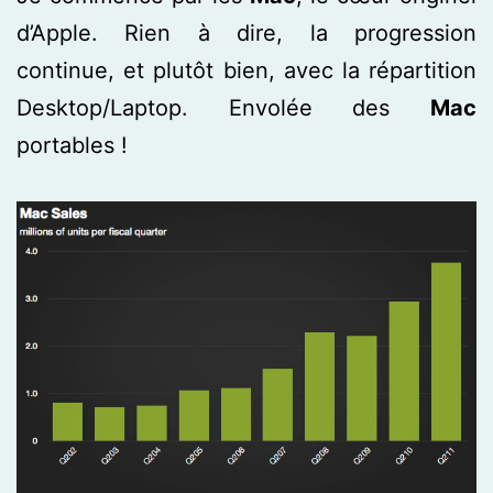
d’Apple. Rien à dire, la progression
continue, et plutôt bien, avec la répartition
Desktop/Laptop. Envolée des
Mac
portables !