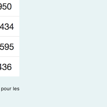
 pour les