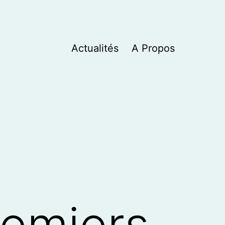
Actualités
A Propos
emiers