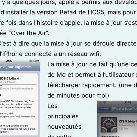
 quelques jours, apple a permis aux dévelo
d’installer la version Beta4 de l’IOS5, mais pour 
e fois dans l’histoire d’apple, la mise à jour s’est
ée “Over the Air”.
à dire que la mise à jour se déroule direct
l’iPhone connecté à un réseau wifi.
La mise à jour ne fait qu’une c
de Mo et permet à l’utilisateur 
télécharger rapidement. (une d
de minutes pour moi)
Les
principales
nouveautés