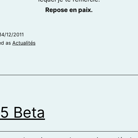
Repose en paix.
14/12/2011
ed as
Actualités
5 Beta