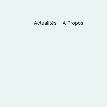
Actualités
A Propos