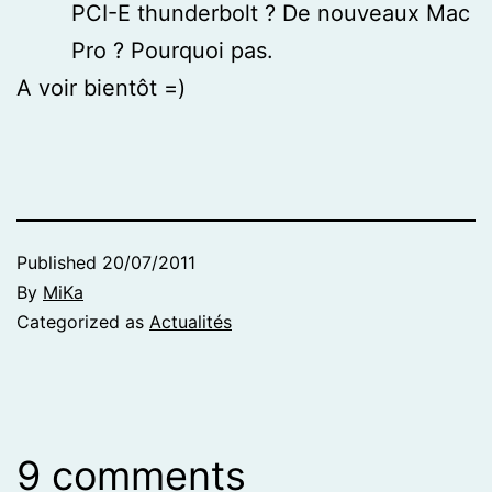
PCI-E thunderbolt ? De nouveaux Mac
Pro ? Pourquoi pas.
A voir bientôt =)
Published
20/07/2011
By
MiKa
Categorized as
Actualités
9 comments