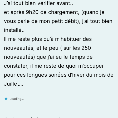
J’ai tout bien vérifier avant..
et après 9h20 de chargement, (quand je
vous parle de mon petit débit), j’ai tout bien
installé..
Il me reste plus qu’à m’habituer des
nouveautés, et le peu ( sur les 250
nouveautés) que j’ai eu le temps de
constater, il me reste de quoi m’occuper
pour ces longues soirées d’hiver du mois de
Juillet…
Loading...