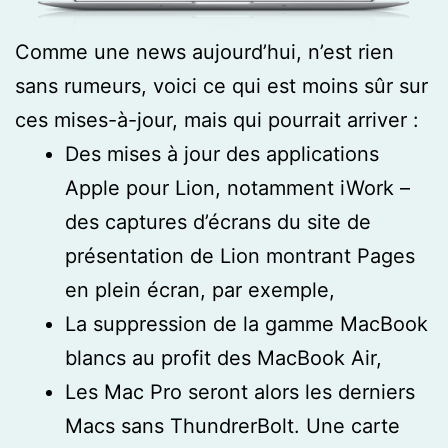
Comme une news aujourd’hui, n’est rien
sans rumeurs, voici ce qui est moins sûr sur
ces mises-à-jour, mais qui pourrait arriver :
Des mises à jour des applications
Apple pour Lion, notamment iWork –
des captures d’écrans du site de
présentation de Lion montrant Pages
en plein écran, par exemple,
La suppression de la gamme MacBook
blancs au profit des MacBook Air,
Les Mac Pro seront alors les derniers
Macs sans ThundrerBolt. Une carte