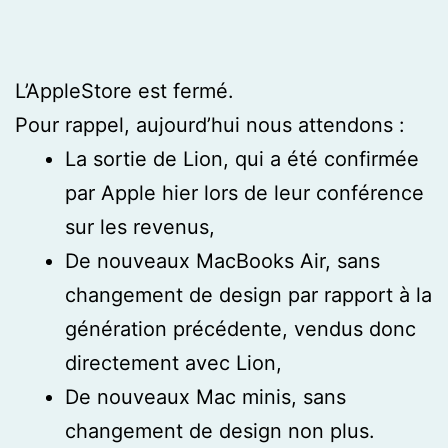
L’AppleStore est fermé.
Pour rappel, aujourd’hui nous attendons :
La sortie de Lion, qui a été confirmée
par Apple hier lors de leur conférence
sur les revenus,
De nouveaux MacBooks Air, sans
changement de design par rapport à la
génération précédente, vendus donc
directement avec Lion,
De nouveaux Mac minis, sans
changement de design non plus.