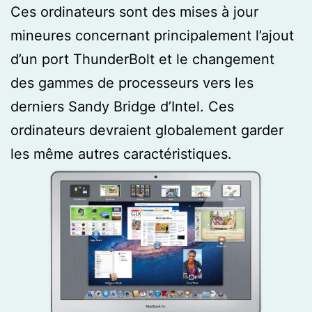
Ces ordinateurs sont des mises à jour
mineures concernant principalement l’ajout
d’un port ThunderBolt et le changement
des gammes de processeurs vers les
derniers Sandy Bridge d’Intel. Ces
ordinateurs devraient globalement garder
les même autres caractéristiques.