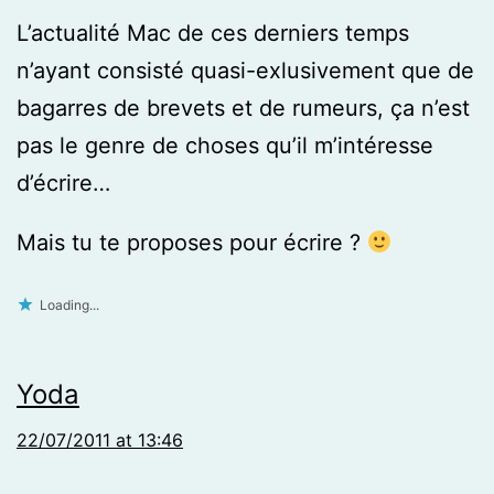
L’actualité Mac de ces derniers temps
n’ayant consisté quasi-exlusivement que de
bagarres de brevets et de rumeurs, ça n’est
pas le genre de choses qu’il m’intéresse
d’écrire…
Mais tu te proposes pour écrire ?
Loading...
Yoda
22/07/2011 at 13:46