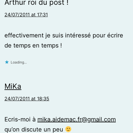
Arthur roi du post !
24/07/2011 at 17:31
effectivement je suis intéressé pour écrire
de temps en temps !
Loading...
MiKa
24/07/2011 at 18:35
Ecris-moi à
mika.aidemac.fr@gmail.com
qu’on discute un peu