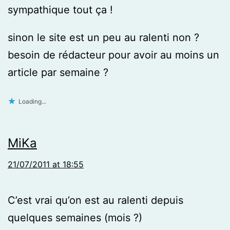
sympathique tout ça !
sinon le site est un peu au ralenti non ?
besoin de rédacteur pour avoir au moins un
article par semaine ?
Loading...
MiKa
21/07/2011 at 18:55
C’est vrai qu’on est au ralenti depuis
quelques semaines (mois ?)