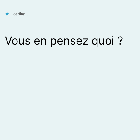
Loading...
Vous en pensez quoi ?