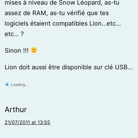
mises à niveau de Snow Léopard, as-tu
assez de RAM, as-tu vérifié que tes
logiciels étaient compatibles Lion…etc…
etc… ?
Sinon !!!
Lion doit aussi être disponible sur clé USB…
Loading...
Arthur
21/07/2011 at 13:55