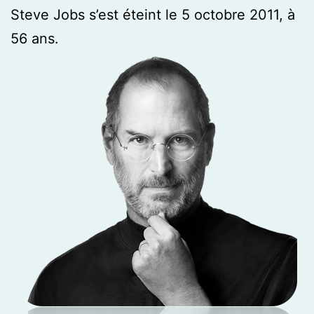
Steve Jobs s’est éteint le 5 octobre 2011, à
56 ans.