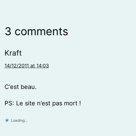
3 comments
Kraft
14/12/2011 at 14:03
C’est beau.
PS: Le site n’est pas mort !
Loading...