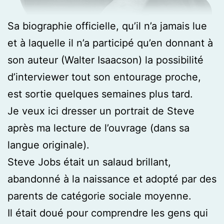
Sa biographie officielle, qu’il n’a jamais lue
et à laquelle il n’a participé qu’en donnant à
son auteur (Walter Isaacson) la possibilité
d’interviewer tout son entourage proche,
est sortie quelques semaines plus tard.
Je veux ici dresser un portrait de Steve
après ma lecture de l’ouvrage (dans sa
langue originale).
Steve Jobs était un salaud brillant,
abandonné à la naissance et adopté par des
parents de catégorie sociale moyenne.
Il était doué pour comprendre les gens qui