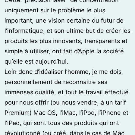
uniquement sur le problème le plus
important, une vision certaine du futur de
l’informatique, et son ultime but de créer les
produits les plus innovants, transparents et
simple à utiliser, ont fait d’Apple la société
qu’elle est aujourd’hui.
Loin donc d’idéaliser l’homme, je me dois
personnellement de reconnaitre ses
immenses qualité, et tout le travail effectué
pour nous offrir (ou nous vendre, à un tarif
Premium) Mac OS, l’iMac, l’iPod, l’iPhone et
l’iPad, qui sont tous des produits qui ont
révolutionné (ou créé, dans le cas de Mac