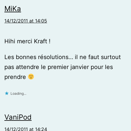
MiKa
14/12/2011 at 14:05
Hihi merci Kraft !
Les bonnes résolutions… il ne faut surtout
pas attendre le premier janvier pour les
prendre
Loading...
VaniPod
14/12/2011 at 14:24