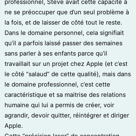
professionnel, Steve avait cette capacité à
ne se préoccuper que d’un seul problème à
la fois, et de laisser de côté tout le reste.
Dans le domaine personnel, cela signifiait
qu’il a parfois laissé passer des semaines
sans parler à ses enfants parce qu’il
travaillait sur un projet chez Apple (et c’est
le côté “salaud” de cette qualité), mais dans
le domaine professionnel, c’est cette
caractéristique et sa maitrise des relations
humaine qui lui a permis de créer, voir
agrandir, devoir quitter, réintégrer et diriger
Apple.
Cette “précision laser” de concentration