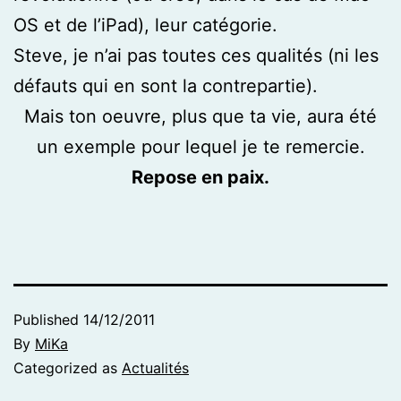
OS et de l’iPad), leur catégorie.
Steve, je n’ai pas toutes ces qualités (ni les
défauts qui en sont la contrepartie).
Mais ton oeuvre, plus que ta vie, aura été
un exemple pour lequel je te remercie.
Repose en paix.
Published
14/12/2011
By
MiKa
Categorized as
Actualités