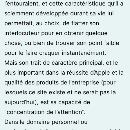
l’entouraient, et cette caractéristique qu’il a
sciemment développée durant sa vie lui
permettait, au choix, de flatter son
interlocuteur pour en obtenir quelque
chose, ou bien de trouver son point faible
pour le faire craquer instantanément.
Mais son trait de caractère principal, et le
plus important dans la réussite d’Apple et la
qualité des produits de l’entreprise (pour
lesquels ce site existe et ne serait pas là
aujourd’hui), est sa capacité de
“concentration de l’attention”.
Dans le domaine personnel ou