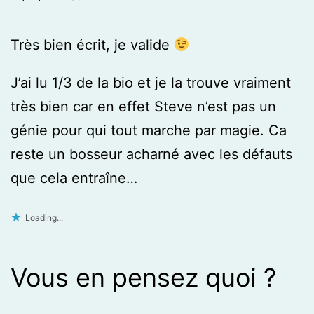
Très bien écrit, je valide
J’ai lu 1/3 de la bio et je la trouve vraiment
très bien car en effet Steve n’est pas un
génie pour qui tout marche par magie. Ca
reste un bosseur acharné avec les défauts
que cela entraîne…
Loading...
Vous en pensez quoi ?