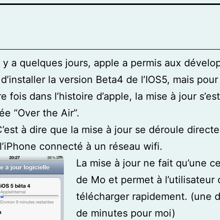
 quelques jours, apple a permis aux dévelo
d’installer la version Beta4 de l’IOS5, mais pour 
e fois dans l’histoire d’apple, la mise à jour s’est
ée “Over the Air”.
à dire que la mise à jour se déroule direct
l’iPhone connecté à un réseau wifi.
La mise à jour ne fait qu’une c
de Mo et permet à l’utilisateur 
télécharger rapidement. (une d
de minutes pour moi)