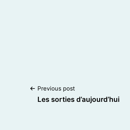
Post
Previous post
Les sorties d’aujourd’hui
navigation