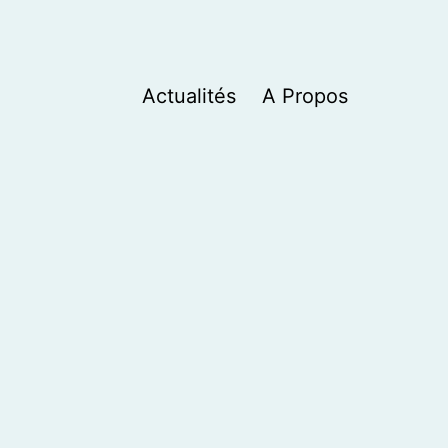
Actualités
A Propos