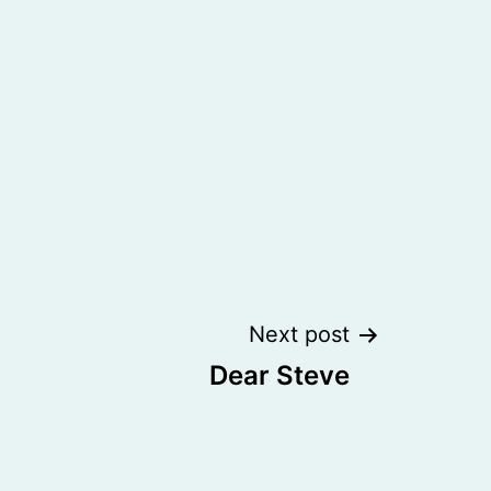
Next post
Dear Steve