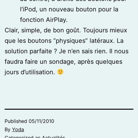
l’iPod, un nouveau bouton pour la
fonction AirPlay.
Clair, simple, de bon goût. Toujours mieux
que les boutons “physiques” latéraux. La
solution parfaite ? Je n’en sais rien. Il nous
faudra faire un sondage, après quelques
jours d’utilisation.
Published
05/11/2010
By
Yoda
Categorized as
Actualités