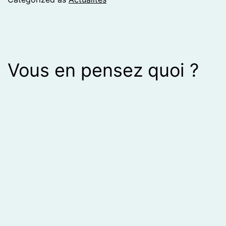
Vous en pensez quoi ?