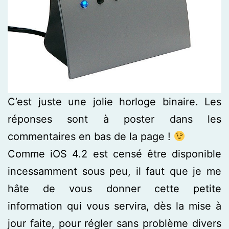
C’est juste une jolie horloge binaire. Les
réponses sont à poster dans les
commentaires en bas de la page !
Comme iOS 4.2 est censé être disponible
incessamment sous peu, il faut que je me
hâte de vous donner cette petite
information qui vous servira, dès la mise à
jour faite, pour régler sans problème divers