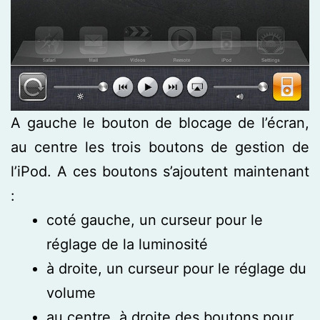
A gauche le bouton de blocage de l’écran,
au centre les trois boutons de gestion de
l’iPod. A ces boutons s’ajoutent maintenant
:
coté gauche, un curseur pour le
réglage de la luminosité
à droite, un curseur pour le réglage du
volume
au centre, à droite des boutons pour