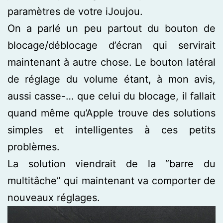
paramètres de votre iJoujou.
On a parlé un peu partout du bouton de
blocage/déblocage d’écran qui servirait
maintenant à autre chose. Le bouton latéral
de réglage du volume étant, à mon avis,
aussi casse-… que celui du blocage, il fallait
quand même qu’Apple trouve des solutions
simples et intelligentes à ces petits
problèmes.
La solution viendrait de la “barre du
multitâche” qui maintenant va comporter de
nouveaux réglages.