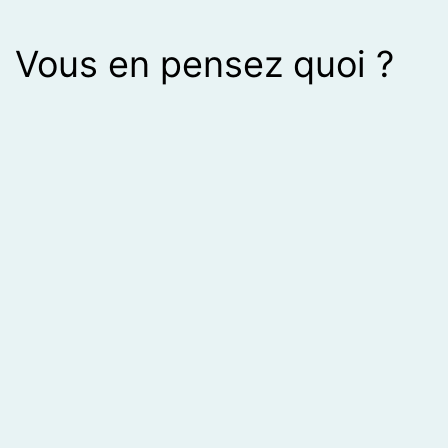
Vous en pensez quoi ?