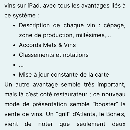
vins sur iPad, avec tous les avantages liés à
ce système :
Description de chaque vin : cépage,
zone de production, millésimes,…
Accords Mets & Vins
Classements et notations
…
Mise à jour constante de la carte
Un autre avantage semble très important,
mais là c’est coté restaurateur ; ce nouveau
mode de présentation semble “booster” la
vente de vins. Un “grill” d’Atlanta, le Bone’s,
vient de noter que seulement deux