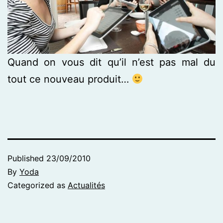
Quand on vous dit qu’il n’est pas mal du
tout ce nouveau produit…
Published
23/09/2010
By
Yoda
Categorized as
Actualités