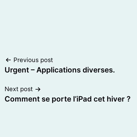
Post
Previous post
Urgent – Applications diverses.
navigation
Next post
Comment se porte l’iPad cet hiver ?