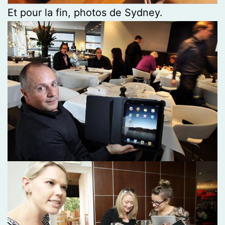
Et pour la fin, photos de Sydney.