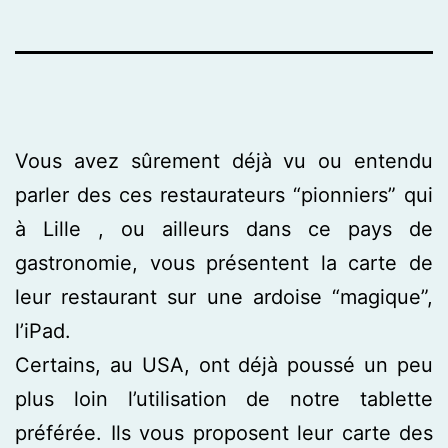
Vous avez sûrement déjà vu ou entendu
parler des ces restaurateurs “pionniers” qui
à Lille , ou ailleurs dans ce pays de
gastronomie, vous présentent la carte de
leur restaurant sur une ardoise “magique”,
l’iPad.
Certains, au USA, ont déjà poussé un peu
plus loin l’utilisation de notre tablette
préférée. Ils vous proposent leur carte des