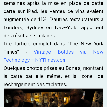
semaines après la mise en place de cette
carte sur iPad, les ventes de vins avaient
augmentée de 11%. D’autres restaurateurs à
Londres, Sydney ou New-York rapportent
des résultats similaires.
Lire l’article complet dans “The New York
Times” :
Vintage Bottles via New
Technology – NYTimes.com
Quelques photos prises au Bone’s, montrant
la carte par elle même, et la “zone” de
rechargement des tablettes.