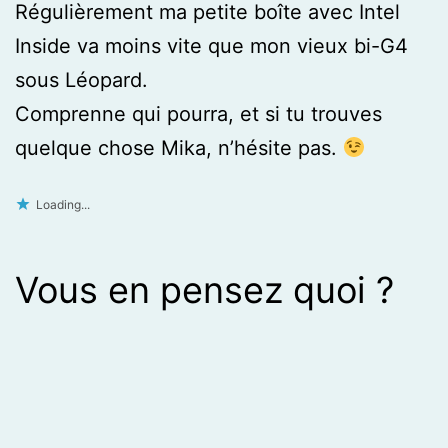
Régulièrement ma petite boîte avec Intel
Inside va moins vite que mon vieux bi-G4
sous Léopard.
Comprenne qui pourra, et si tu trouves
quelque chose Mika, n’hésite pas.
Loading...
Vous en pensez quoi ?