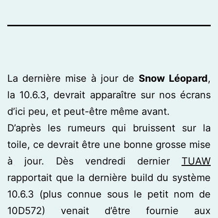
La dernière mise à jour de
Snow Léopard
,
la 10.6.3, devrait apparaître sur nos écrans
d’ici peu, et peut-être même avant.
D’après les rumeurs qui bruissent sur la
toile, ce devrait être une bonne grosse mise
à jour. Dès vendredi dernier
TUAW
rapportait que la dernière build du système
10.6.3 (plus connue sous le petit nom de
10D572) venait d’être fournie aux