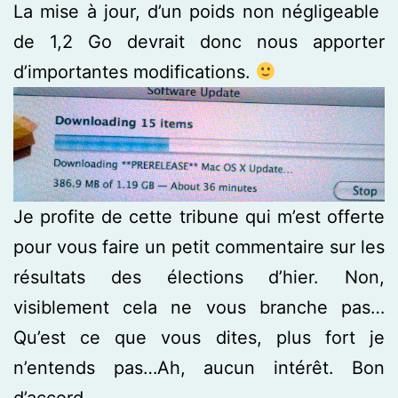
La mise à jour, d’un poids non négligeable
de 1,2 Go devrait donc nous apporter
d’importantes modifications.
Je profite de cette tribune qui m’est offerte
pour vous faire un petit commentaire sur les
résultats des élections d’hier. Non,
visiblement cela ne vous branche pas…
Qu’est ce que vous dites, plus fort je
n’entends pas…Ah, aucun intérêt. Bon
d’accord.