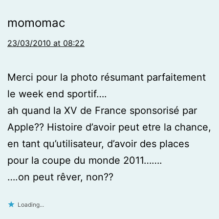
momomac
23/03/2010 at 08:22
Merci pour la photo résumant parfaitement
le week end sportif….
ah quand la XV de France sponsorisé par
Apple?? Histoire d’avoir peut etre la chance,
en tant qu’utilisateur, d’avoir des places
pour la coupe du monde 2011…….
….on peut rêver, non??
Loading...