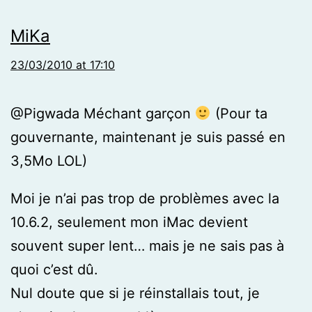
MiKa
23/03/2010 at 17:10
@Pigwada Méchant garçon
(Pour ta
gouvernante, maintenant je suis passé en
3,5Mo LOL)
Moi je n’ai pas trop de problèmes avec la
10.6.2, seulement mon iMac devient
souvent super lent… mais je ne sais pas à
quoi c’est dû.
Nul doute que si je réinstallais tout, je