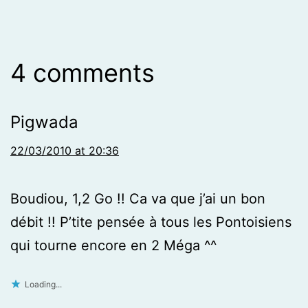
4 comments
Pigwada
22/03/2010 at 20:36
Boudiou, 1,2 Go !! Ca va que j’ai un bon
débit !! P’tite pensée à tous les Pontoisiens
qui tourne encore en 2 Méga ^^
Loading...