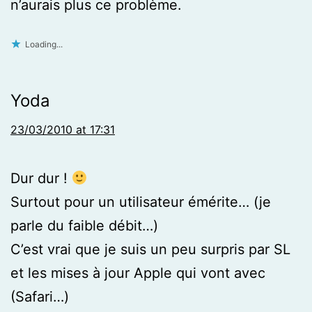
n’aurais plus ce problème.
Loading...
Yoda
23/03/2010 at 17:31
Dur dur !
Surtout pour un utilisateur émérite… (je
parle du faible débit…)
C’est vrai que je suis un peu surpris par SL
et les mises à jour Apple qui vont avec
(Safari…)