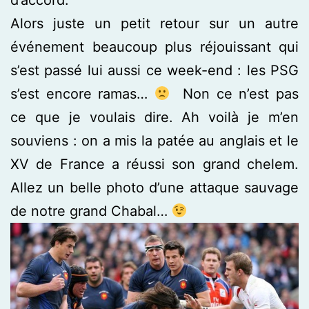
Alors juste un petit retour sur un autre
événement beaucoup plus réjouissant qui
s’est passé lui aussi ce week-end : les PSG
s’est encore ramas…
Non ce n’est pas
ce que je voulais dire. Ah voilà je m’en
souviens : on a mis la patée au anglais et le
XV de France a réussi son grand chelem.
Allez un belle photo d’une attaque sauvage
de notre grand Chabal…