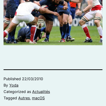
Published
22/03/2010
By
Yoda
Categorized as
Actualités
Tagged
Autres
,
macOS