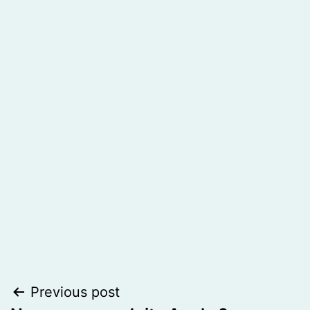
Post
Previous post