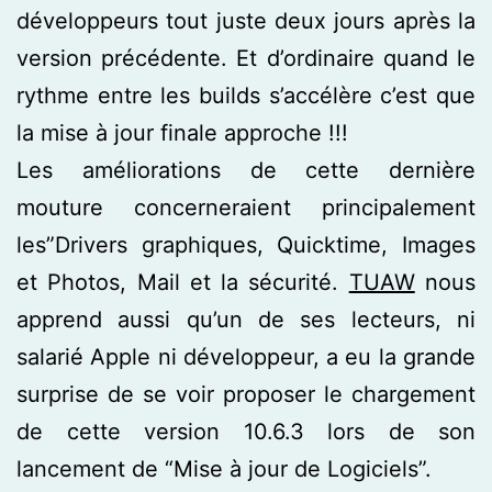
développeurs tout juste deux jours après la
version précédente. Et d’ordinaire quand le
rythme entre les builds s’accélère c’est que
la mise à jour finale approche !!!
Les améliorations de cette dernière
mouture concerneraient principalement
les”Drivers graphiques, Quicktime, Images
et Photos, Mail et la sécurité.
TUAW
nous
apprend aussi qu’un de ses lecteurs, ni
salarié Apple ni développeur, a eu la grande
surprise de se voir proposer le chargement
de cette version 10.6.3 lors de son
lancement de “Mise à jour de Logiciels”.