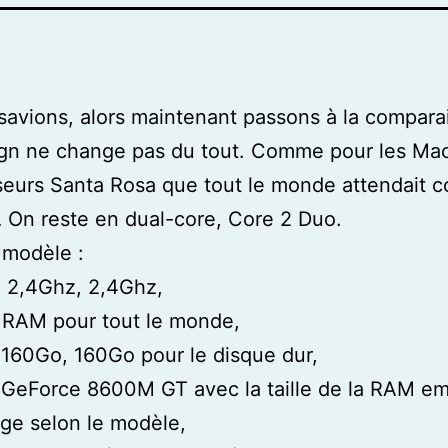
savions, alors maintenant passons à la compara
ign ne change pas du tout. Comme pour les Ma
eurs Santa Rosa que tout le monde attendait 
On reste en dual-core, Core 2 Duo.
 modèle :
, 2,4Ghz, 2,4Ghz,
 RAM pour tout le monde,
160Go, 160Go pour le disque dur,
 GeForce 8600M GT avec la taille de la RAM e
ge selon le modèle,