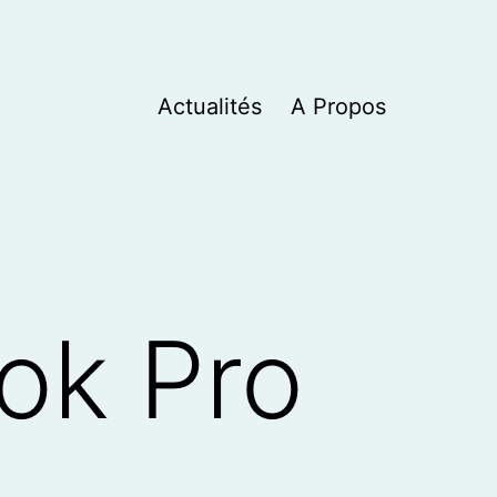
Actualités
A Propos
ok Pro