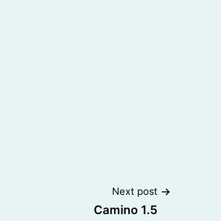
Next post
Camino 1.5