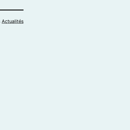
s
Actualités