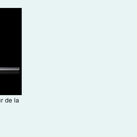
r de la