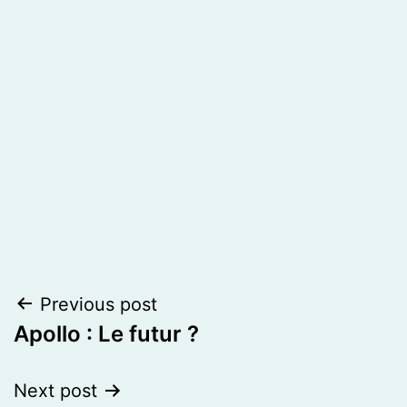
Post
Previous post
Apollo : Le futur ?
navigation
Next post