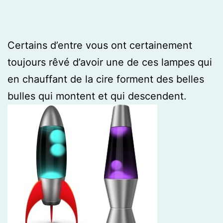
Certains d’entre vous ont certainement
toujours rêvé d’avoir une de ces lampes qui
en chauffant de la cire forment des belles
bulles qui montent et qui descendent.