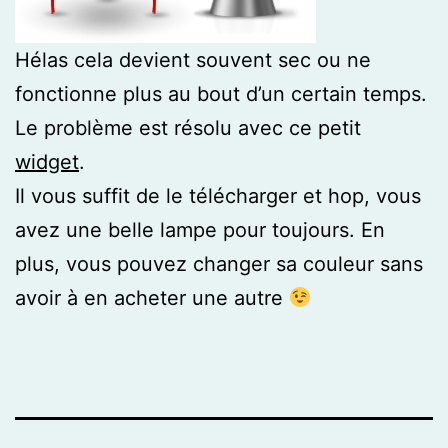
Hélas cela devient souvent sec ou ne
fonctionne plus au bout d’un certain temps.
Le problème est résolu avec ce petit
widget
.
Il vous suffit de le télécharger et hop, vous
avez une belle lampe pour toujours. En
plus, vous pouvez changer sa couleur sans
avoir à en acheter une autre