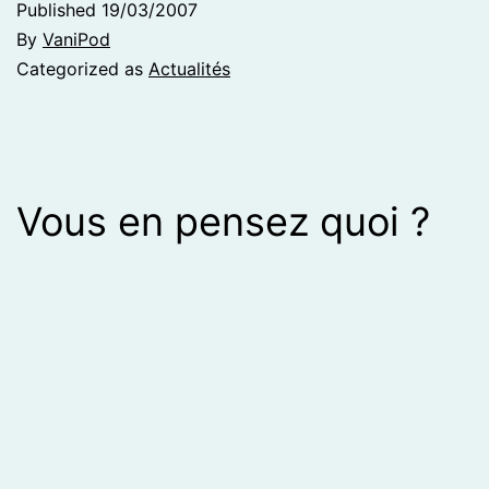
Published
19/03/2007
By
VaniPod
Categorized as
Actualités
Vous en pensez quoi ?