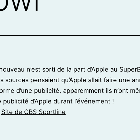
nouveau n’est sorti de la part d’Apple au Super
s sources pensaient qu’Apple allait faire une a
forme d’une publicité, apparemment ils n’ont m
 publicité d’Apple durant l’événement !
:
Site de CBS Sportline