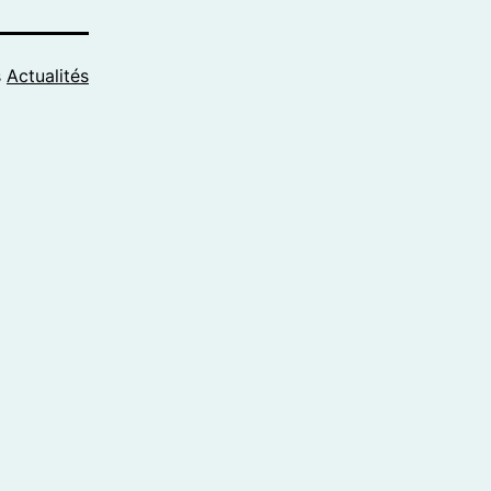
s
Actualités