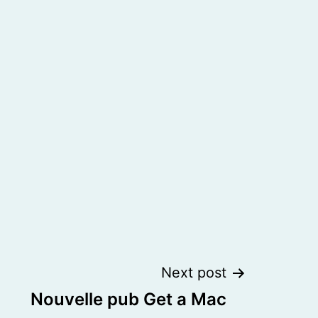
Next post
Nouvelle pub Get a Mac