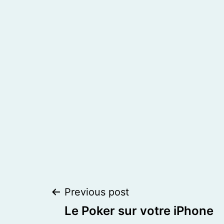
Post
Previous post
Le Poker sur votre iPhone