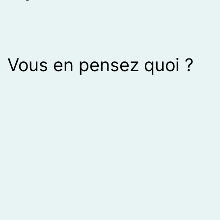
Vous en pensez quoi ?