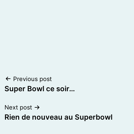
Post
Previous post
Super Bowl ce soir…
navigation
Next post
Rien de nouveau au Superbowl