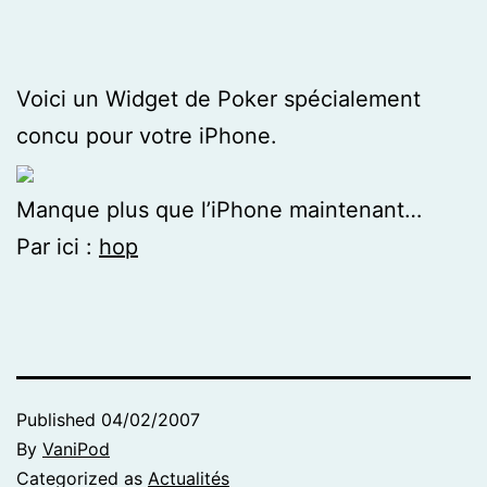
Voici un Widget de Poker spécialement
concu pour votre iPhone.
Manque plus que l’iPhone maintenant…
Par ici :
hop
Published
04/02/2007
By
VaniPod
Categorized as
Actualités