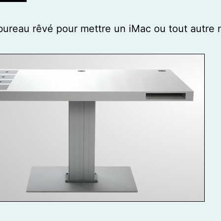
 bureau rêvé pour mettre un iMac ou tout autre
: