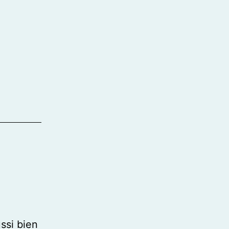
ssi bien