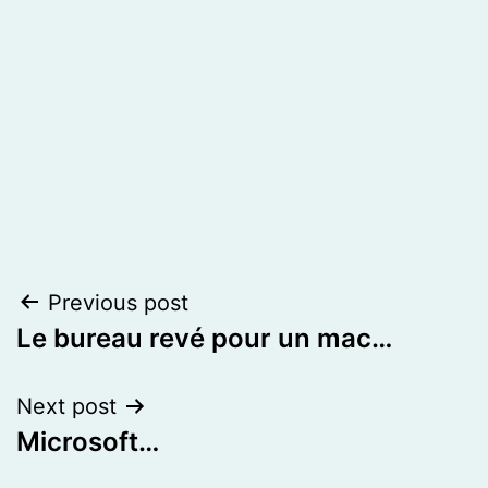
Post
Previous post
Le bureau revé pour un mac…
navigation
Next post
Microsoft…