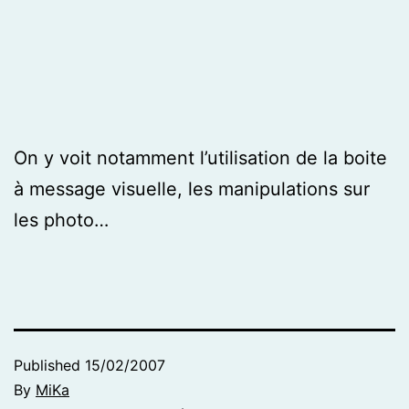
On y voit notamment l’utilisation de la boite
à message visuelle, les manipulations sur
les photo…
Published
15/02/2007
By
MiKa