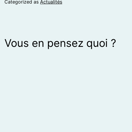
Categorized as
Actualités
Vous en pensez quoi ?