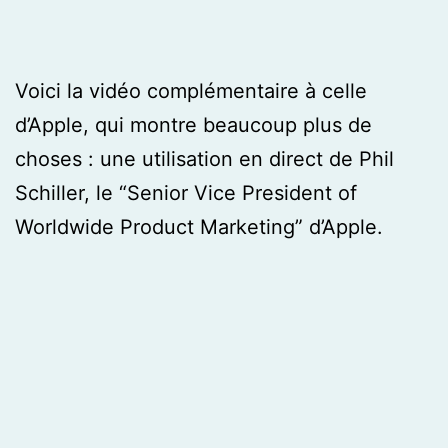
Voici la vidéo complémentaire à celle
d’Apple, qui montre beaucoup plus de
choses : une utilisation en direct de Phil
Schiller, le “Senior Vice President of
Worldwide Product Marketing” d’Apple.