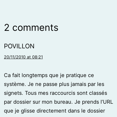
2 comments
POVILLON
20/11/2010 at 08:21
Ca fait longtemps que je pratique ce
système. Je ne passe plus jamais par les
signets. Tous mes raccourcis sont classés
par dossier sur mon bureau. Je prends l’URL
que je glisse directement dans le dossier