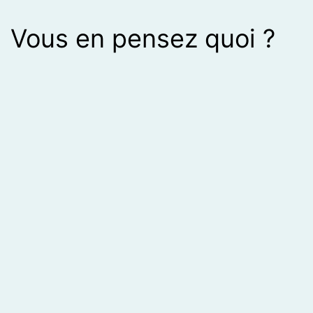
Vous en pensez quoi ?