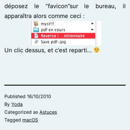
déposez le “favicon”sur le bureau, il
apparaîtra alors comme ceci :
Un clic dessus, et c’est reparti…
Published
16/10/2010
By
Yoda
Categorized as
Astuces
Tagged
macOS