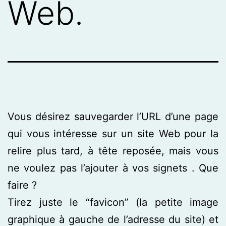
Web.
Vous désirez sauvegarder l’URL d’une page
qui vous intéresse sur un site Web pour la
relire plus tard, à tête reposée, mais vous
ne voulez pas l’ajouter à vos signets . Que
faire ?
Tirez juste le “favicon” (la petite image
graphique à gauche de l’adresse du site) et