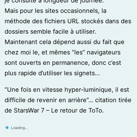
je consulte à longueur de journée.
Mais pour les sites occasionnels, la
méthode des fichiers URL stockés dans des
dossiers semble facile à utiliser.
Maintenant cela dépend aussi du fait que
chez moi le, et mêmes “les” navigateurs
sont ouverts en permanence, donc c’est
plus rapide d’utiliser les signets…
“Une fois en vitesse hyper-luminique, il est
difficile de revenir en arrière”… citation tirée
de StarsWar 7 – Le retour de ToTo.
Loading...