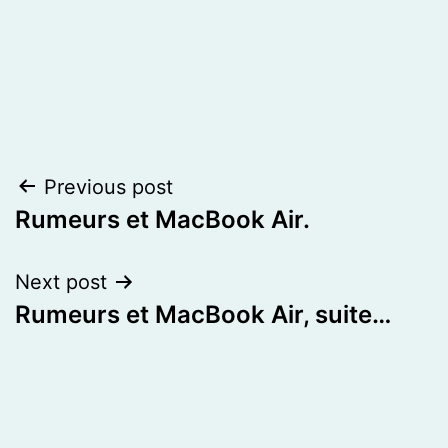
Post
Previous post
Rumeurs et MacBook Air.
navigation
Next post
Rumeurs et MacBook Air, suite…