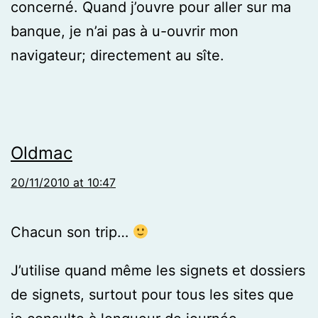
concerné. Quand j’ouvre pour aller sur ma
banque, je n’ai pas à u-ouvrir mon
navigateur; directement au sîte.
Oldmac
20/11/2010 at 10:47
Chacun son trip…
J’utilise quand même les signets et dossiers
de signets, surtout pour tous les sites que