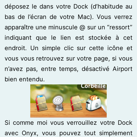
déposez le dans votre Dock (d’habitude au
bas de l’écran de votre Mac). Vous verrez
apparaître une minuscule @ sur un “ressort”
indiquant que le lien est stockée à cet
endroit. Un simple clic sur cette icône et
vous vous retrouvez sur votre page, si vous
n’avez pas, entre temps, désactivé Airport
bien entendu.
Si comme moi vous verrouillez votre Dock
avec Onyx, vous pouvez tout simplement