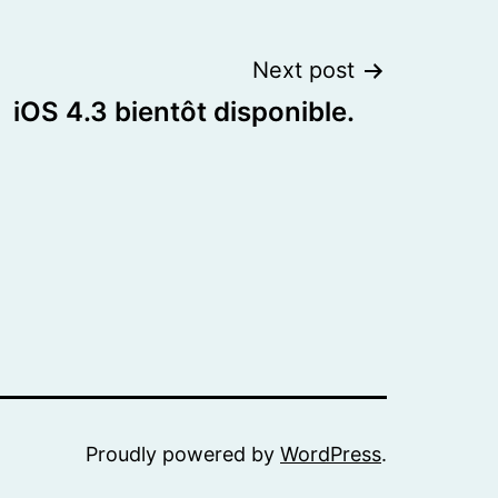
Next post
iOS 4.3 bientôt disponible.
Proudly powered by
WordPress
.