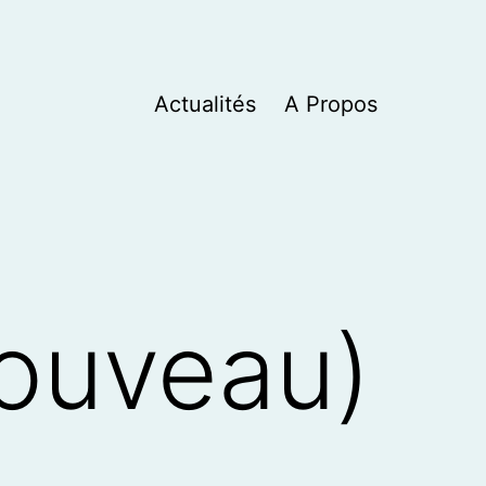
Actualités
A Propos
nouveau)