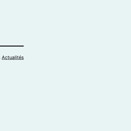
s
Actualités