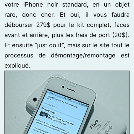
votre iPhone noir standard, en un objet
rare, donc cher. Et oui, il vous faudra
débourser 279$ pour le kit complet, faces
avant et arrière, plus les frais de port (20$).
Et ensuite “just do it”, mais sur le site tout le
processus de démontage/remontage est
expliqué.