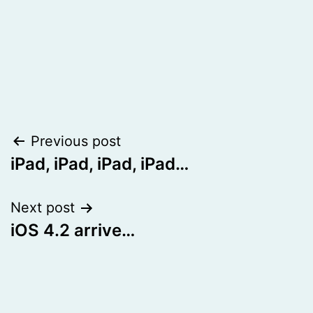
Post
Previous post
iPad, iPad, iPad, iPad…
navigation
Next post
iOS 4.2 arrive…