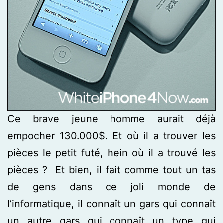
Ce brave jeune homme aurait déjà
empocher 130.000$. Et où il a trouver les
pièces le petit futé, hein où il a trouvé les
pièces ? Et bien, il fait comme tout un tas
de gens dans ce joli monde de
l’informatique, il connaît un gars qui connaît
un autre gars…qui connaît un type qui