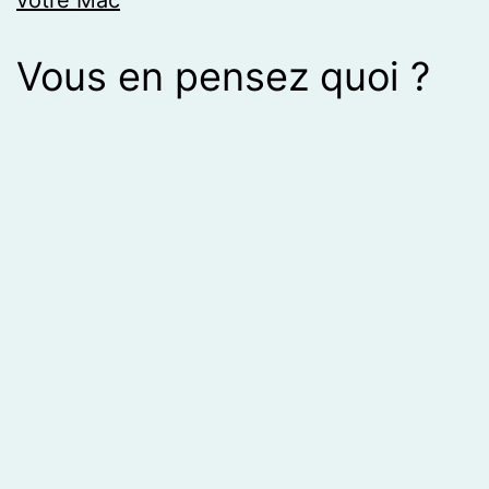
votre Mac
Vous en pensez quoi ?