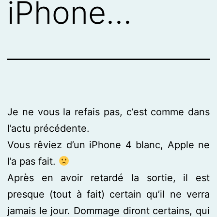
iPhone…
Je ne vous la refais pas, c’est comme dans
l’actu précédente.
Vous rêviez d’un iPhone 4 blanc, Apple ne
l’a pas fait.
Après en avoir retardé la sortie, il est
presque (tout à fait) certain qu’il ne verra
jamais le jour. Dommage diront certains, qui