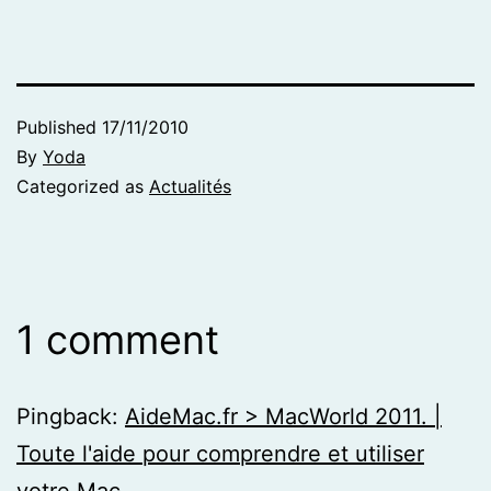
Published
17/11/2010
By
Yoda
Categorized as
Actualités
1 comment
Pingback:
AideMac.fr > MacWorld 2011. |
Toute l'aide pour comprendre et utiliser