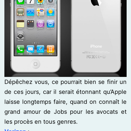
Dépêchez vous, ce pourrait bien se finir un
de ces jours, car il serait étonnant qu’Apple
laisse longtemps faire, quand on connaît le
grand amour de Jobs pour les avocats et
les procès en tous genres.