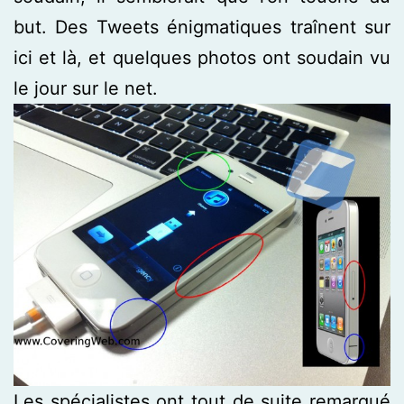
but. Des Tweets énigmatiques traînent sur
ici et là, et quelques photos ont soudain vu
le jour sur le net.
Les spécialistes ont tout de suite remarqué