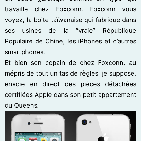
travaille chez Foxconn. Foxconn vous
voyez, la boîte taïwanaise qui fabrique dans
ses usines de la “vraie” République
Populaire de Chine, les iPhones et d’autres
smartphones.
Et bien son copain de chez Foxconn, au
mépris de tout un tas de règles, je suppose,
envoie en direct des pièces détachées
certifiées Apple dans son petit appartement
du Queens.