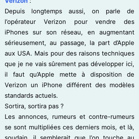
Verizon
:
Depuis longtemps aussi, on parle de
l’opérateur Verizon pour vendre des
iPhones sur son réseau, en augmentant
sérieusement, au passage, la part d’Apple
aux USA. Mais pour des raisons techniques
que je ne vais sûrement pas développer ici,
il faut qu’Apple mette à disposition de
Verizon un iPhone différent des modèles
standards actuels.
Sortira, sortira pas ?
Les annonces, rumeurs et contre-rumeurs
se sont multipliées ces derniers mois, et là,
soudain, il semblerait que l’on touche au