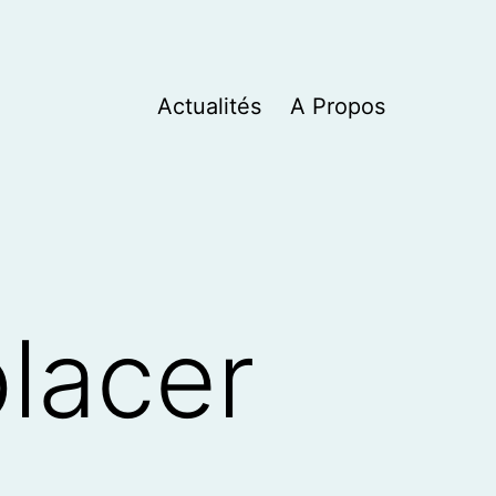
Actualités
A Propos
lacer