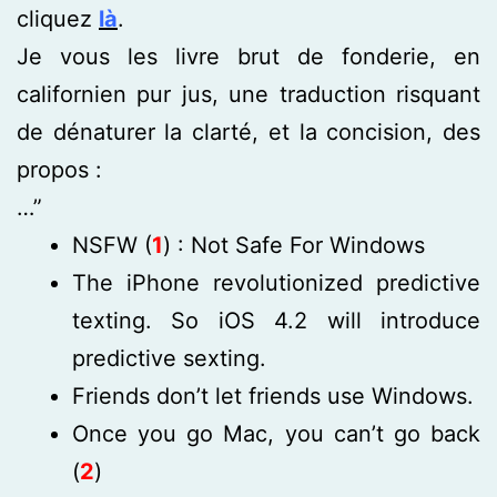
cliquez
là
.
Je vous les livre brut de fonderie, en
californien pur jus, une traduction risquant
de dénaturer la clarté, et la concision, des
propos :
…”
NSFW (
1
) : Not Safe For Windows
The iPhone revolutionized predictive
texting. So iOS 4.2 will introduce
predictive sexting.
Friends don’t let friends use Windows.
Once you go Mac, you can’t go back
(
2
)