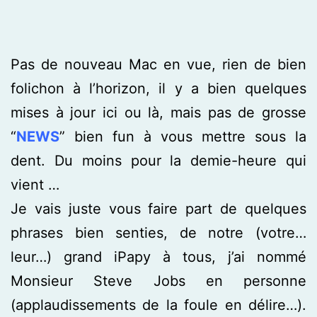
Pas de nouveau Mac en vue, rien de bien
folichon à l’horizon, il y a bien quelques
mises à jour ici ou là, mais pas de grosse
“
NEWS
” bien fun à vous mettre sous la
dent. Du moins pour la demie-heure qui
vient …
Je vais juste vous faire part de quelques
phrases bien senties, de notre (votre…
leur…) grand iPapy à tous, j’ai nommé
Monsieur Steve Jobs en personne
(applaudissements de la foule en délire…).