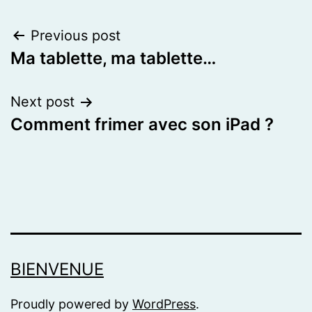
Post
Previous post
Ma tablette, ma tablette…
navigation
Next post
Comment frimer avec son iPad ?
BIENVENUE
Proudly powered by
WordPress
.