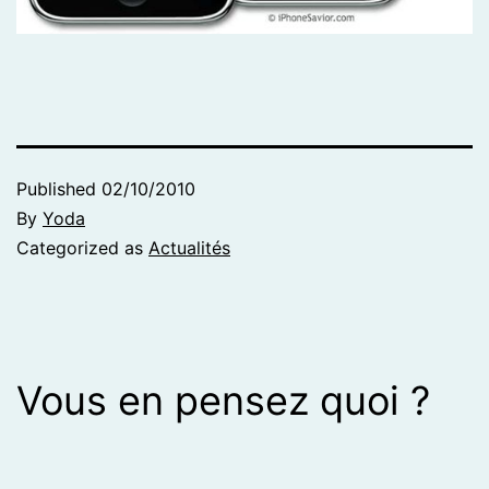
Published
02/10/2010
By
Yoda
Categorized as
Actualités
Vous en pensez quoi ?