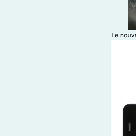
Le nouve