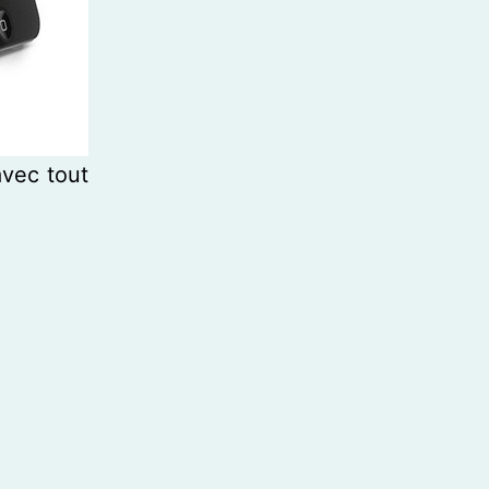
avec tout