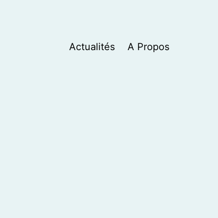
Actualités
A Propos