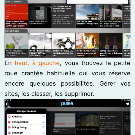
En
haut, à gauche
, vous trouvez la petite
roue crantée habituelle qui vous réserve
encore quelques possibilités. Gérer vos
sites, les classer, les supprimer.