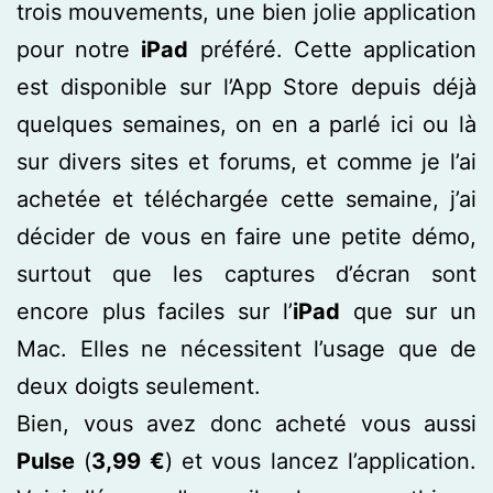
trois mouvements, une bien jolie application
pour notre
iPad
préféré. Cette application
est disponible sur l’App Store depuis déjà
quelques semaines, on en a parlé ici ou là
sur divers sites et forums, et comme je l’ai
achetée et téléchargée cette semaine, j’ai
décider de vous en faire une petite démo,
surtout que les captures d’écran sont
encore plus faciles sur l’
iPad
que sur un
Mac. Elles ne nécessitent l’usage que de
deux doigts seulement.
Bien, vous avez donc acheté vous aussi
Pulse
(
3,99 €
) et vous lancez l’application.