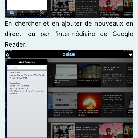
En chercher et en ajouter de nouveaux en
direct, ou par l’intermédiaire de Google
Reader.