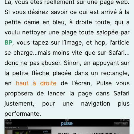
Là, vous êtes réellement sur une page web.
Si vous désirez savoir ce qui est arrivé à la
petite dame en bleu, à droite toute, qui a
voulu nettoyer une plage toute salopée par
BP
, vous tapez sur l’image, et hop, l’article
se charge…mais moins vite que sur Safari…
donc ne pas abuser. Sinon, en appuyant sur
la petite flèche placée dans un rectangle,
en
haut
à
droite
de l’écran, Pulse vous
proposera de lancer la page dans Safari
justement, pour une navigation plus
performante.