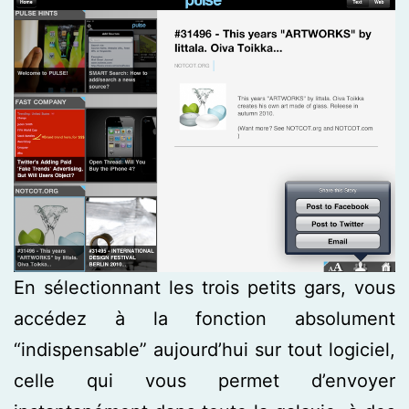
En sélectionnant les trois petits gars, vous
accédez à la fonction absolument
“indispensable” aujourd’hui sur tout logiciel,
celle qui vous permet d’envoyer