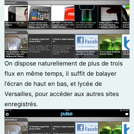
On dispose naturellement de plus de trois
flux en même temps, il suffit de balayer
l’écran de haut en bas, et lycée de
Versailles, pour accéder aux autres sites
enregistrés.