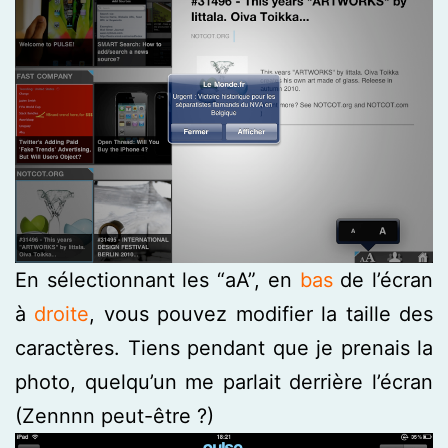
En sélectionnant les “aA”, en
bas
de l’écran
à
droite
, vous pouvez modifier la taille des
caractères. Tiens pendant que je prenais la
photo, quelqu’un me parlait derrière l’écran
(Zennnn peut-être ?)