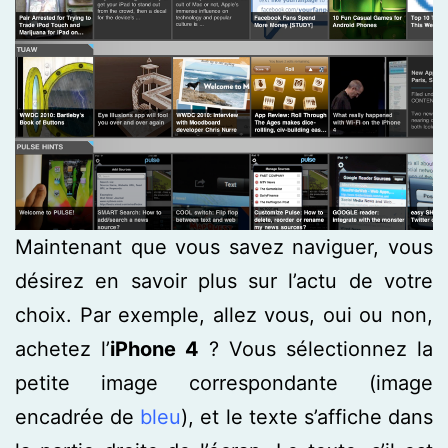
Maintenant que vous savez naviguer, vous
désirez en savoir plus sur l’actu de votre
choix. Par exemple, allez vous, oui ou non,
achetez l’
iPhone 4
? Vous sélectionnez la
petite image correspondante (image
encadrée de
bleu
), et le texte s’affiche dans