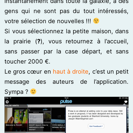
instantanément dans toute la galaxie, à des
gens qui ne sont pas du tout intéressés,
votre sélection de nouvelles !!!
Si vous sélectionnez la petite maison, dans
la prairie (
?
), vous retournez à l’accueil,
sans passer par la case départ, et sans
toucher 2000 €.
Le gros cœur en
haut à droite
, c’est un petit
message des auteurs de l’application.
Sympa ?