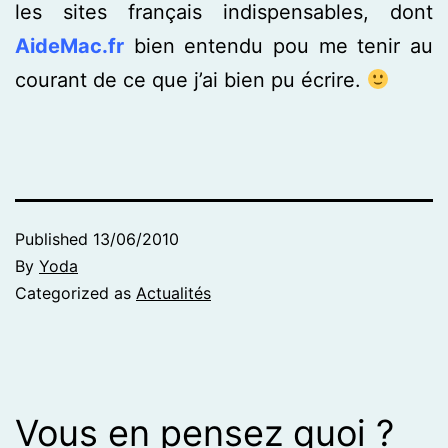
les sites français indispensables, dont
AideMac.fr
bien entendu pou me tenir au
courant de ce que j’ai bien pu écrire.
Published
13/06/2010
By
Yoda
Categorized as
Actualités
Vous en pensez quoi ?