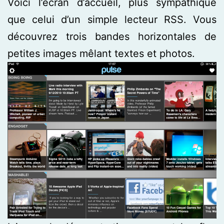
Voici l’écran d’accueil, plus sympathique
que celui d’un simple lecteur RSS. Vous
découvrez trois bandes horizontales de
petites images mêlant textes et photos.