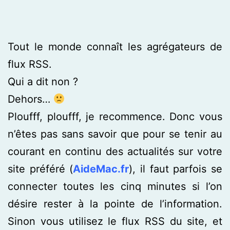
Tout le monde connaît les agrégateurs de
flux RSS.
Qui a dit non ?
Dehors…
Ploufff, ploufff, je recommence. Donc vous
n’êtes pas sans savoir que pour se tenir au
courant en continu des actualités sur votre
site préféré (
AideMac.fr
), il faut parfois se
connecter toutes les cinq minutes si l’on
désire rester à la pointe de l’information.
Sinon vous utilisez le flux RSS du site, et