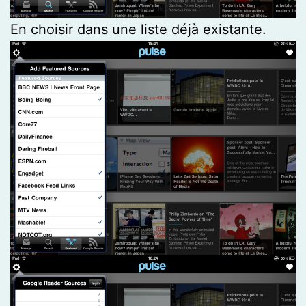
En choisir dans une liste déjà existante.