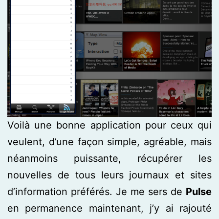
Voilà une bonne application pour ceux qui
veulent, d’une façon simple, agréable, mais
néanmoins puissante, récupérer les
nouvelles de tous leurs journaux et sites
d’information préférés. Je me sers de
Pulse
en permanence maintenant, j’y ai rajouté