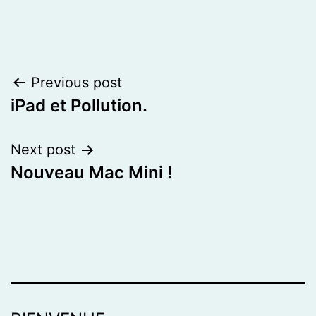
Post
Previous post
iPad et Pollution.
navigation
Next post
Nouveau Mac Mini !