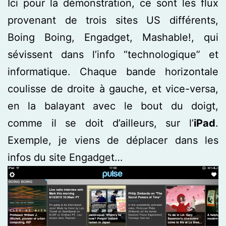
Ici pour la démonstration, ce sont les flux
provenant de trois sites US différents,
Boing Boing, Engadget, Mashable!, qui
sévissent dans l’info “technologique” et
informatique. Chaque bande horizontale
coulisse de droite à gauche, et vice-versa,
en la balayant avec le bout du doigt,
comme il se doit d’ailleurs, sur l’
iPad
.
Exemple, je viens de déplacer dans les
infos du site Engadget…