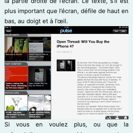
la partie droite de l’écran. Le texte, s’il est
plus important que l’écran, défile de haut en
bas, au doigt et à l’œil.
Si vous en voulez plus, ou que la