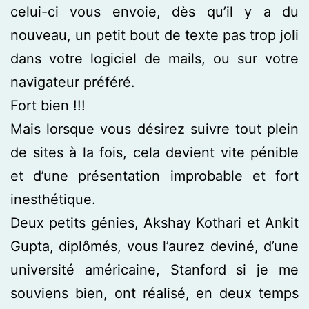
celui-ci vous envoie, dès qu’il y a du
nouveau, un petit bout de texte pas trop joli
dans votre logiciel de mails, ou sur votre
navigateur préféré.
Fort bien !!!
Mais lorsque vous désirez suivre tout plein
de sites à la fois, cela devient vite pénible
et d’une présentation improbable et fort
inesthétique.
Deux petits génies, Akshay Kothari et Ankit
Gupta, diplômés, vous l’aurez deviné, d’une
université américaine, Stanford si je me
souviens bien, ont réalisé, en deux temps