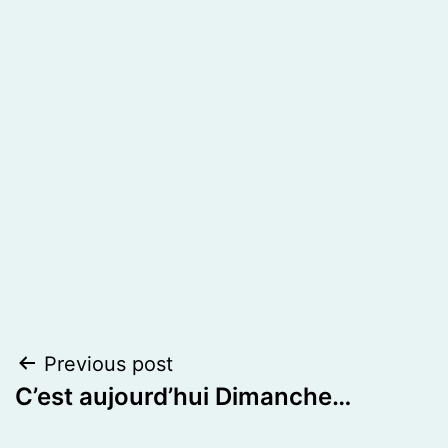
Post
Previous post
C’est aujourd’hui Dimanche…
navigation