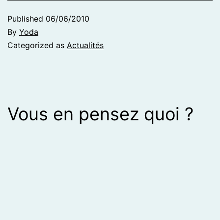
Published
06/06/2010
By
Yoda
Categorized as
Actualités
Vous en pensez quoi ?