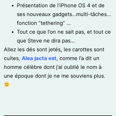
Présentation de l’iPhone OS 4 et de
ses nouveaux gadgets…multi-tâches…
fonction “tethering” …
Tout ce que l’on ne sait pas, et tout ce
que Steve ne dira pas…
Allez les dés sont jetés, les carottes sont
cuites,
Alea jacta est
, comme l’a dit un
homme célèbre dont j’ai oublié le nom à
une époque dont je ne me souviens plus.