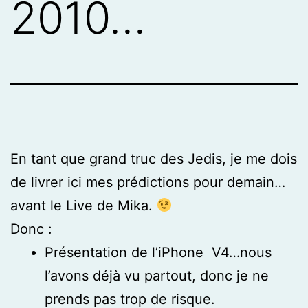
2010…
En tant que grand truc des Jedis, je me dois
de livrer ici mes prédictions pour demain…
avant le Live de Mika.
Donc :
Présentation de l’iPhone V4…nous
l’avons déjà vu partout, donc je ne
prends pas trop de risque.