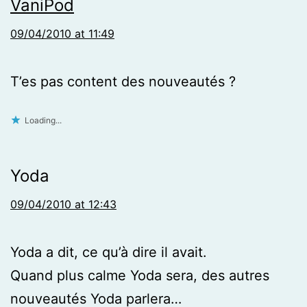
VaniPod
09/04/2010 at 11:49
T’es pas content des nouveautés ?
Loading...
Yoda
09/04/2010 at 12:43
Yoda a dit, ce qu’à dire il avait.
Quand plus calme Yoda sera, des autres
nouveautés Yoda parlera…