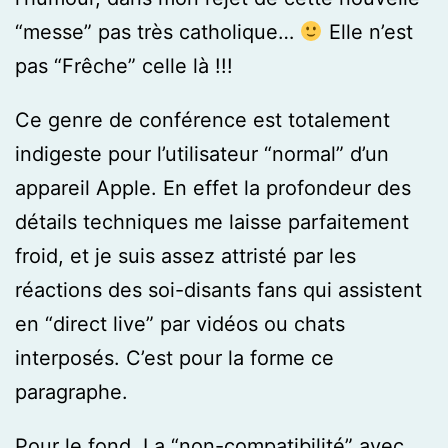
“messe” pas très catholique…
Elle n’est
pas “Frêche” celle là !!!
Ce genre de conférence est totalement
indigeste pour l’utilisateur “normal” d’un
appareil Apple. En effet la profondeur des
détails techniques me laisse parfaitement
froid, et je suis assez attristé par les
réactions des soi-disants fans qui assistent
en “direct live” par vidéos ou chats
interposés. C’est pour la forme ce
paragraphe.
Pour le fond. La “non-compatibilité” avec