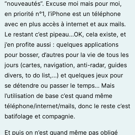
“nouveautés”. Excuse moi mais pour moi,
en priorité n°1, l’iPhone est un téléphone
avec en plus accès à internet et aux mails.
Le restant c’est pipeau…OK, cela existe, et
j’en profite aussi : quelques applications
pour bosser, d’autres pour la vie de tous les
jours (cartes, navigation, anti-radar, guides
divers, to do list,…) et quelques jeux pour
se détendre ou passer le temps… Mais
l’utilisation de base c’est quand même
téléphone/internet/mails, donc le reste c’est
batifolage et compagnie.
Et puis on n’est quand même pas obligé