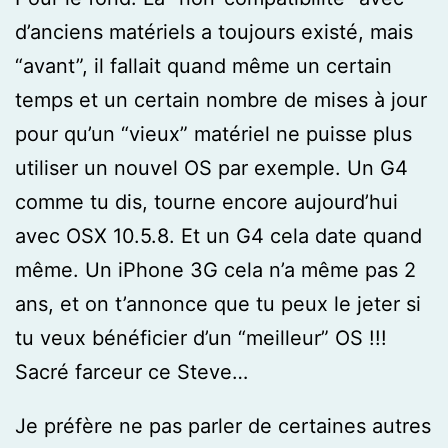
d’anciens matériels a toujours existé, mais
“avant”, il fallait quand même un certain
temps et un certain nombre de mises à jour
pour qu’un “vieux” matériel ne puisse plus
utiliser un nouvel OS par exemple. Un G4
comme tu dis, tourne encore aujourd’hui
avec OSX 10.5.8. Et un G4 cela date quand
même. Un iPhone 3G cela n’a même pas 2
ans, et on t’annonce que tu peux le jeter si
tu veux bénéficier d’un “meilleur” OS !!!
Sacré farceur ce Steve…
Je préfère ne pas parler de certaines autres