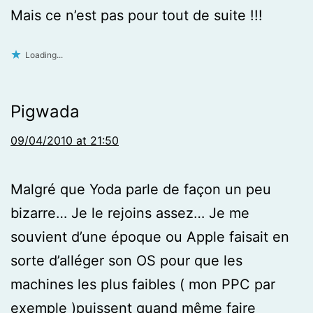
Mais ce n’est pas pour tout de suite !!!
Loading...
Pigwada
09/04/2010 at 21:50
Malgré que Yoda parle de façon un peu
bizarre… Je le rejoins assez… Je me
souvient d’une époque ou Apple faisait en
sorte d’alléger son OS pour que les
machines les plus faibles ( mon PPC par
exemple )puissent quand même faire