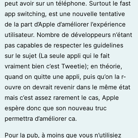
peut avoir sur un téléphone. Surtout le fast
app switching, est une nouvelle tentative
de la part d’Apple d’améliorer l’expérience
utilisateur. Nombre de développeurs n’étant
pas capables de respecter les guidelines
sur le sujet (La seule appli qui le fait
vraiment bien c’est Tweetie); en théorie,
quand on quitte une appli, puis qu’on la r-
ouvre on devrait revenir dans le même état
mais c’est assez rarement le cas, Apple
espère donc que son nouveau truc
permettra d’améliorer ca.
Pour la pub, à moins que vous n’utilisiez