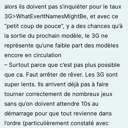
alors ils doivent pas s’inquiéter pour le taux
3G>WhatEverItNamesMightBe, et avec ce
“petit coup de pouce”, y a des chances qu’à
la sortie du prochain modèle, le 3G ne
représente qu’une faible part des modèles
encore en circulation
– Surtout parce que c’est pas plus possible
que ca. Faut arrêter de rêver. Les 3G sont
super lents. Ils arrivent déjà pas à faire
tourner correctement de nombreux jeux
sans qu’on doivent attendre 10s au
démarrage pour que tout revienne dans
l’ordre (particulièrement constaté avec