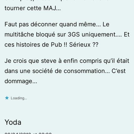
tourner cette MAJ…
Faut pas déconner quand même… Le
multitâche bloqué sur 3GS uniquement…. Et
ces histoires de Pub !! Sérieux ??
Je crois que steve à enfin compris qu’il était
dans une société de consommation… C’est
dommage…
Loading...
Yoda