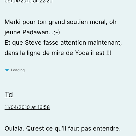
09/04/2010 at 22:20
Merki pour ton grand soutien moral, oh
jeune Padawan…;-)
Et que Steve fasse attention maintenant,
dans la ligne de mire de Yoda il est !!!
Loading...
Td
11/04/2010 at 16:58
Oulala. Qu’est ce qu’il faut pas entendre.