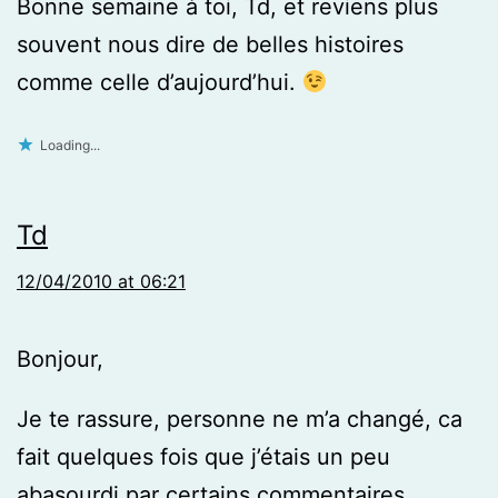
Bonne semaine à toi, Td, et reviens plus
souvent nous dire de belles histoires
comme celle d’aujourd’hui.
Loading...
Td
12/04/2010 at 06:21
Bonjour,
Je te rassure, personne ne m’a changé, ca
fait quelques fois que j’étais un peu
abasourdi par certains commentaires