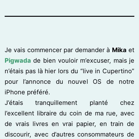
Je vais commencer par demander à
Mika
et
Pigwada
de bien vouloir m’excuser, mais je
n’étais pas là hier lors du “live in Cupertino”
pour l’annonce du nouvel OS de notre
iPhone préféré.
J’étais tranquillement planté chez
l’excellent libraire du coin de ma rue, avec
de vrais livres en vrai papier, en train de
discourir, avec d’autres consommateurs de