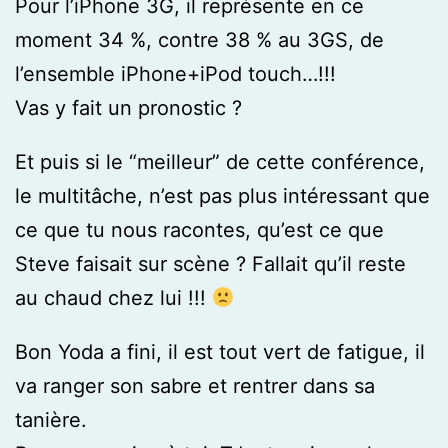
Pour l’iPhone 3G, il représente en ce
moment 34 %, contre 38 % au 3GS, de
l’ensemble iPhone+iPod touch…!!!
Vas y fait un pronostic ?
Et puis si le “meilleur” de cette conférence,
le multitâche, n’est pas plus intéressant que
ce que tu nous racontes, qu’est ce que
Steve faisait sur scène ? Fallait qu’il reste
au chaud chez lui !!!
Bon Yoda a fini, il est tout vert de fatigue, il
va ranger son sabre et rentrer dans sa
tanière.