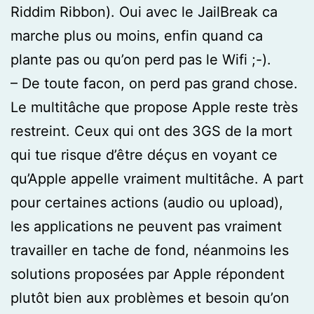
Riddim Ribbon). Oui avec le JailBreak ca
marche plus ou moins, enfin quand ca
plante pas ou qu’on perd pas le Wifi ;-).
– De toute facon, on perd pas grand chose.
Le multitâche que propose Apple reste très
restreint. Ceux qui ont des 3GS de la mort
qui tue risque d’être déçus en voyant ce
qu’Apple appelle vraiment multitâche. A part
pour certaines actions (audio ou upload),
les applications ne peuvent pas vraiment
travailler en tache de fond, néanmoins les
solutions proposées par Apple répondent
plutôt bien aux problèmes et besoin qu’on