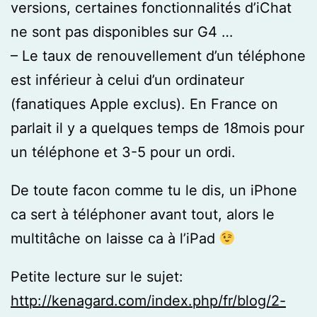
versions, certaines fonctionnalités d’iChat
ne sont pas disponibles sur G4 …
– Le taux de renouvellement d’un téléphone
est inférieur à celui d’un ordinateur
(fanatiques Apple exclus). En France on
parlait il y a quelques temps de 18mois pour
un téléphone et 3-5 pour un ordi.
De toute facon comme tu le dis, un iPhone
ca sert à téléphoner avant tout, alors le
multitâche on laisse ca à l’iPad
Petite lecture sur le sujet:
http://kenagard.com/index.php/fr/blog/2-