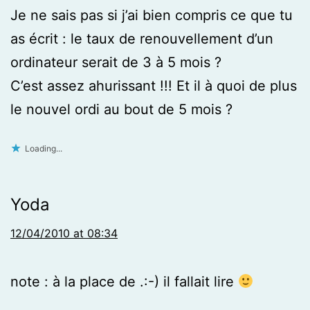
Je ne sais pas si j’ai bien compris ce que tu
as écrit : le taux de renouvellement d’un
ordinateur serait de 3 à 5 mois ?
C’est assez ahurissant !!! Et il à quoi de plus
le nouvel ordi au bout de 5 mois ?
Loading...
Yoda
12/04/2010 at 08:34
note : à la place de .:-) il fallait lire