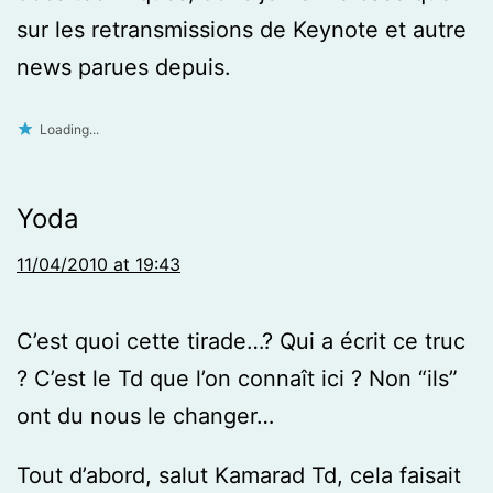
sur les retransmissions de Keynote et autre
news parues depuis.
Loading...
Yoda
11/04/2010 at 19:43
C’est quoi cette tirade…? Qui a écrit ce truc
? C’est le Td que l’on connaît ici ? Non “ils”
ont du nous le changer…
Tout d’abord, salut Kamarad Td, cela faisait