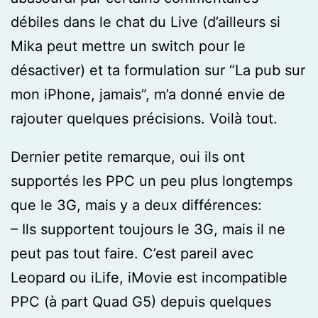
débiles dans le chat du Live (d’ailleurs si
Mika peut mettre un switch pour le
désactiver) et ta formulation sur “La pub sur
mon iPhone, jamais”, m’a donné envie de
rajouter quelques précisions. Voilà tout.
Dernier petite remarque, oui ils ont
supportés les PPC un peu plus longtemps
que le 3G, mais y a deux différences:
– Ils supportent toujours le 3G, mais il ne
peut pas tout faire. C’est pareil avec
Leopard ou iLife, iMovie est incompatible
PPC (à part Quad G5) depuis quelques