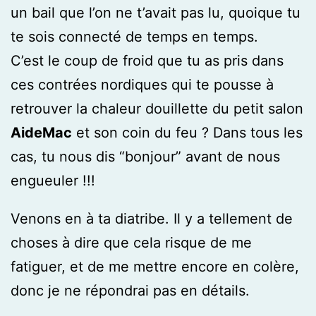
un bail que l’on ne t’avait pas lu, quoique tu
te sois connecté de temps en temps.
C’est le coup de froid que tu as pris dans
ces contrées nordiques qui te pousse à
retrouver la chaleur douillette du petit salon
AideMac
et son coin du feu ? Dans tous les
cas, tu nous dis “bonjour” avant de nous
engueuler !!!
Venons en à ta diatribe. Il y a tellement de
choses à dire que cela risque de me
fatiguer, et de me mettre encore en colère,
donc je ne répondrai pas en détails.