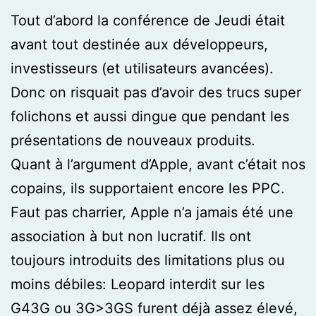
Tout d’abord la conférence de Jeudi était
avant tout destinée aux développeurs,
investisseurs (et utilisateurs avancées).
Donc on risquait pas d’avoir des trucs super
folichons et aussi dingue que pendant les
présentations de nouveaux produits.
Quant à l’argument d’Apple, avant c’était nos
copains, ils supportaient encore les PPC.
Faut pas charrier, Apple n’a jamais été une
association à but non lucratif. Ils ont
toujours introduits des limitations plus ou
moins débiles: Leopard interdit sur les
G43G ou 3G>3GS furent déjà assez élevé,