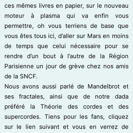
ces mêmes livres en papier, sur le nouveau
moteur à plasma qui va enfin vous
permettre, oh vous terriens de base que
vous êtes tous ici, d’aller sur Mars en moins
de temps que celui nécessaire pour se
rendre d’un bout à l’autre de la Région
Parisienne un jour de grève chez nos amis
de la SNCF.
Nous avons aussi parlé de Mandelbrot et
ses fractales, ainsi que de notre dada
préféré la Théorie des cordes et des
supercordes. Tiens pour les fans, cliquez
sur le lien suivant et vous en verrez de