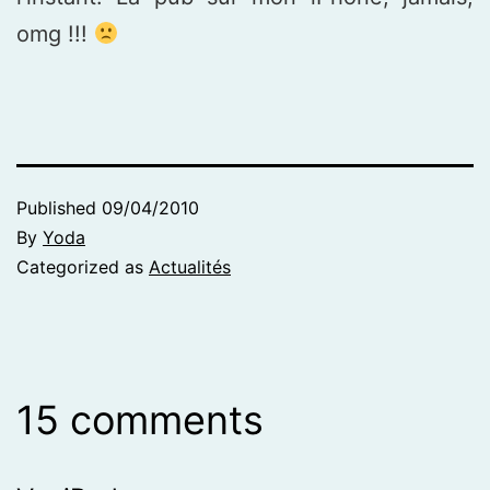
omg !!!
Published
09/04/2010
By
Yoda
Categorized as
Actualités
15 comments