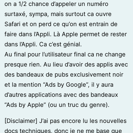
on a 1/2 chance d’appeler un numéro
surtaxé, sympa, mais surtout ca ouvre
Safari et on perd ce qu’on est entrain de
faire dans l’Appli. Là Apple permet de rester
dans l’Appli. Ca c’est génial.
Au final pour l’utilisateur final ca ne change
presque rien. Au lieu d’avoir des applis avec
des bandeaux de pubs exclusivement noir
et la mention “Ads by Google”, il y aura
d’autres applications avec des bandeaux
“Ads by Apple” (ou un truc du genre).
[Disclaimer] J’ai pas encore lu les nouvelles
docs techniques, donc je ne me base que