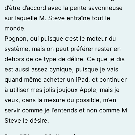
d’être d’accord avec la pente savonneuse
sur laquelle M. Steve entraîne tout le
monde.
Pognon, oui puisque c’est le moteur du
système, mais on peut préférer rester en
dehors de ce type de délire. Ce que je dis
est aussi assez cynique, puisque je vais
quand même acheter un iPad, et continuer
à utiliser mes jolis joujoux Apple, mais je
veux, dans la mesure du possible, m’en
servir comme je l’entends et non comme M.
Steve le désire.