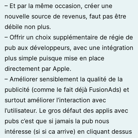
– Et par la même occasion, créer une
nouvelle source de revenus, faut pas être
débile non plus.
– Offrir un choix supplémentaire de régie de
pub aux développeurs, avec une intégration
plus simple puisque mise en place
directement par Apple.
– Améliorer sensiblement la qualité de la
publicité (comme le fait déjà FusionAds) et
surtout améliorer l’interaction avec
l’utilisateur. Le gros défaut des applis avec
pubs c’est que si jamais la pub nous
intéresse (si si ca arrive) en cliquant dessus