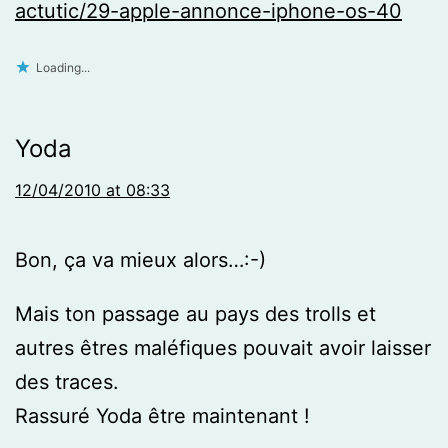
actutic/29-apple-annonce-iphone-os-40
Loading...
Yoda
12/04/2010 at 08:33
Bon, ça va mieux alors…:-)
Mais ton passage au pays des trolls et
autres êtres maléfiques pouvait avoir laisser
des traces.
Rassuré Yoda être maintenant !