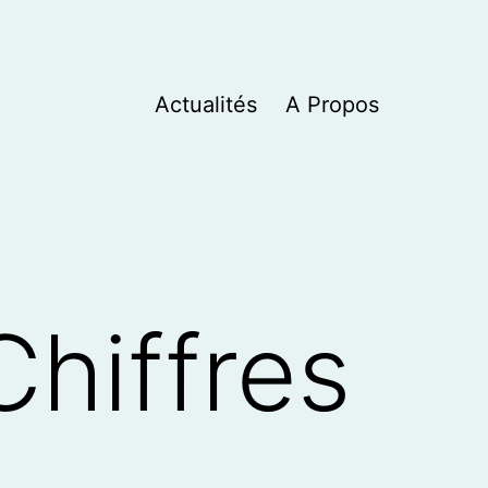
Actualités
A Propos
hiffres