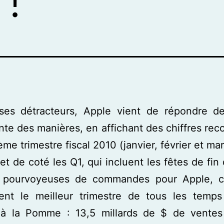
ses détracteurs, Apple vient de répondre de
nte des manières, en affichant des chiffres rec
ème trimestre fiscal 2010 (janvier, février et mar
met de coté les Q1, qui incluent les fêtes de fin
 pourvoyeuses de commandes pour Apple, c’
ent le meilleur trimestre de tous les temps
à la Pomme : 13,5 millards de $ de ventes