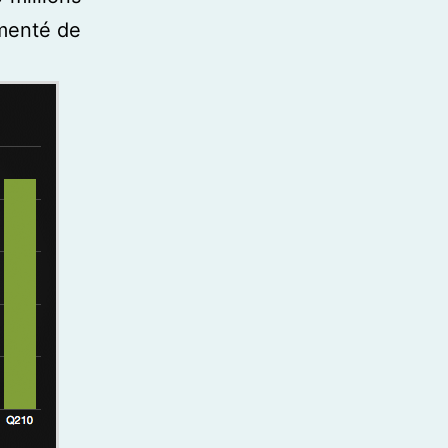
gmenté de