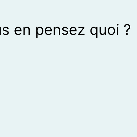
s en pensez quoi ?