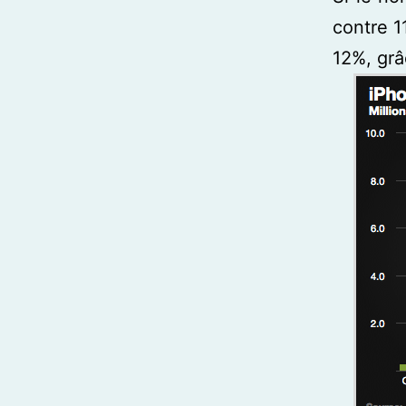
contre 1
12%, grâ