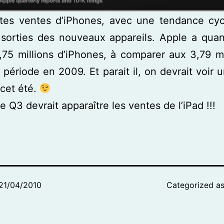
ntes ventes d’iPhones, avec une tendance cyc
 sorties des nouveaux appareils. Apple a qu
75 millions d’iPhones, à comparer aux 3,79 m
période en 2009. Et parait il, on devrait voir 
 cet été.
e Q3 devrait apparaître les ventes de l’iPad !!!
21/04/2010
Categorized a