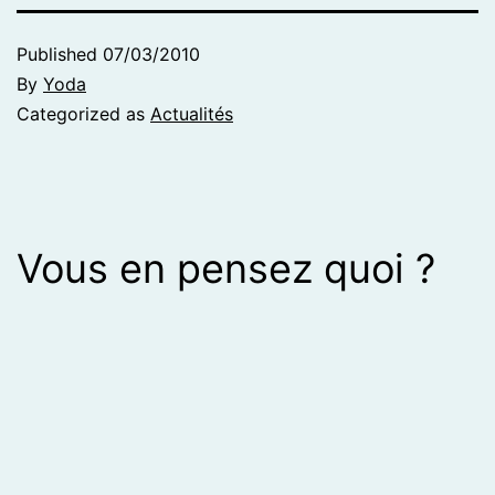
Published
07/03/2010
By
Yoda
Categorized as
Actualités
Vous en pensez quoi ?