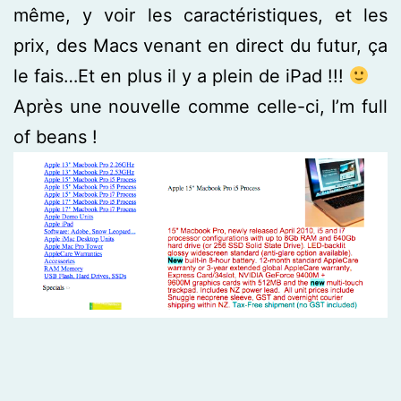
même, y voir les caractéristiques, et les
prix, des Macs venant en direct du futur, ça
le fais…Et en plus il y a plein de iPad !!!
Après une nouvelle comme celle-ci, I’m full
of beans !