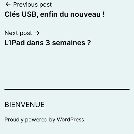
Post
Previous post
Clés USB, enfin du nouveau !
navigation
Next post
L’iPad dans 3 semaines ?
BIENVENUE
Proudly powered by
WordPress
.