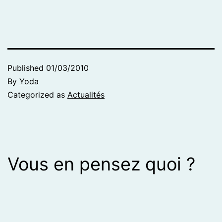
Published
01/03/2010
By
Yoda
Categorized as
Actualités
Vous en pensez quoi ?