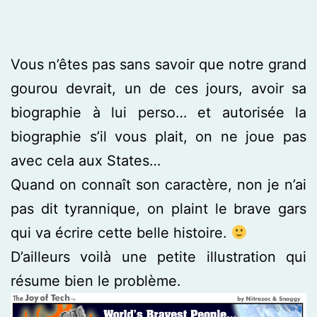
Vous n’êtes pas sans savoir que notre grand
gourou devrait, un de ces jours, avoir sa
biographie à lui perso… et autorisée la
biographie s’il vous plait, on ne joue pas
avec cela aux States…
Quand on connaît son caractère, non je n’ai
pas dit tyrannique, on plaint le brave gars
qui va écrire cette belle histoire.
D’ailleurs voilà une petite illustration qui
résume bien le problème.