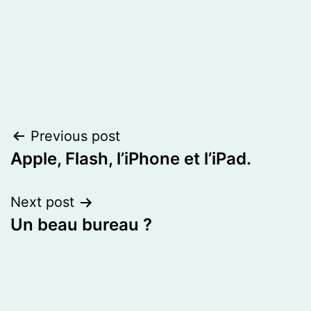
Post
Previous post
Apple, Flash, l’iPhone et l’iPad.
navigation
Next post
Un beau bureau ?