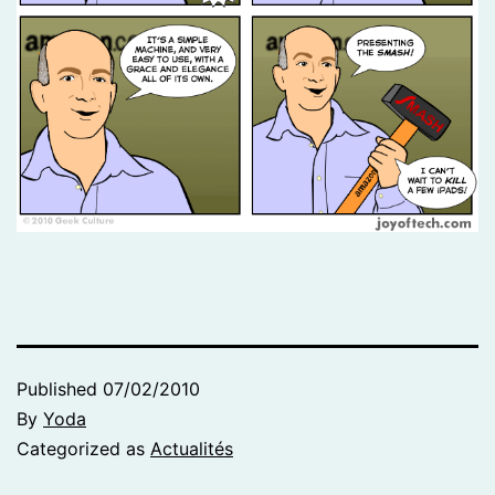
Published
07/02/2010
By
Yoda
Categorized as
Actualités