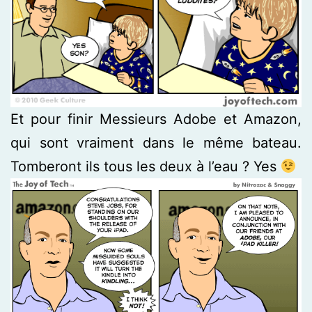
Et pour finir Messieurs Adobe et Amazon,
qui sont vraiment dans le même bateau.
Tomberont ils tous les deux à l’eau ? Yes