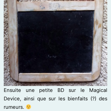
Ensuite une petite BD sur le Magical
Device, ainsi que sur les bienfaits (?) des
rumeurs.