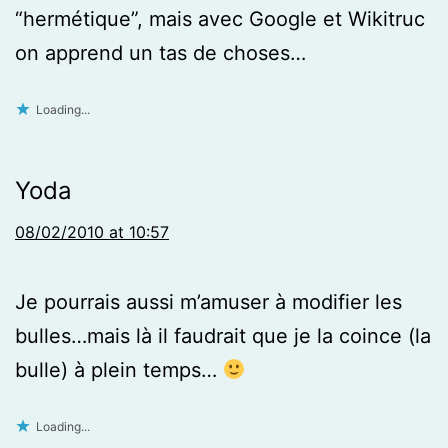
“hermétique”, mais avec Google et Wikitruc
on apprend un tas de choses…
Loading...
Yoda
08/02/2010 at 10:57
Je pourrais aussi m’amuser à modifier les
bulles…mais là il faudrait que je la coince (la
bulle) à plein temps…
Loading...