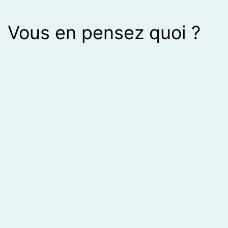
Vous en pensez quoi ?