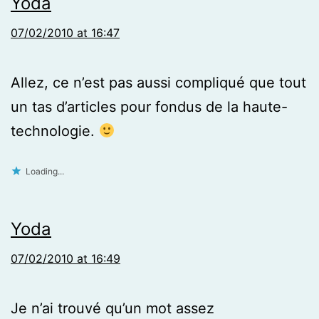
Yoda
07/02/2010 at 16:47
Allez, ce n’est pas aussi compliqué que tout
un tas d’articles pour fondus de la haute-
technologie.
Loading...
Yoda
07/02/2010 at 16:49
Je n’ai trouvé qu’un mot assez