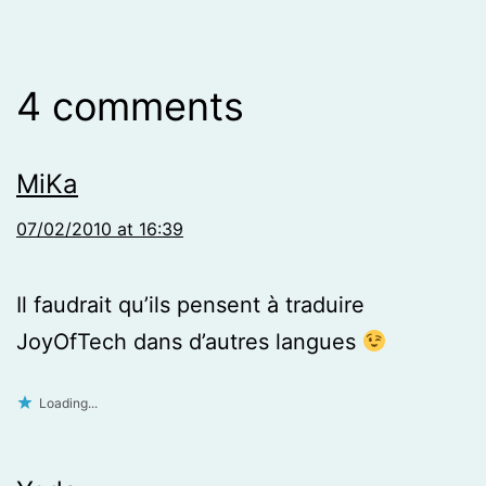
4 comments
MiKa
07/02/2010 at 16:39
Il faudrait qu’ils pensent à traduire
JoyOfTech dans d’autres langues
Loading...