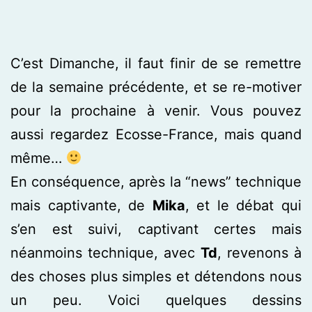
C’est Dimanche, il faut finir de se remettre
de la semaine précédente, et se re-motiver
pour la prochaine à venir. Vous pouvez
aussi regardez Ecosse-France, mais quand
même…
En conséquence, après la “news” technique
mais captivante, de
Mika
, et le débat qui
s’en est suivi, captivant certes mais
néanmoins technique, avec
Td
, revenons à
des choses plus simples et détendons nous
un peu. Voici quelques dessins