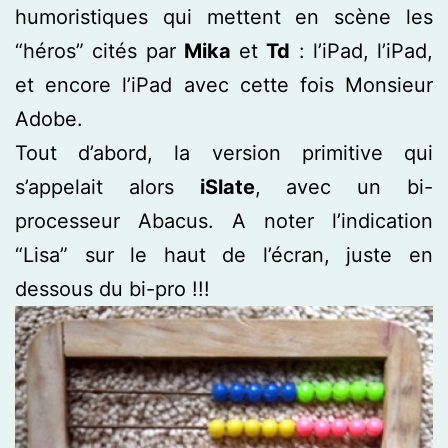
humoristiques qui mettent en scène les
“héros” cités par
Mika
et
Td
: l’iPad, l’iPad,
et encore l’iPad avec cette fois Monsieur
Adobe.
Tout d’abord, la version primitive qui
s’appelait alors
iSlate
, avec un bi-
processeur Abacus. A noter l’indication
“Lisa” sur le haut de l’écran, juste en
dessous du bi-pro !!!