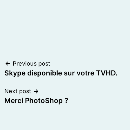
Post
Previous post
Skype disponible sur votre TVHD.
navigation
Next post
Merci PhotoShop ?