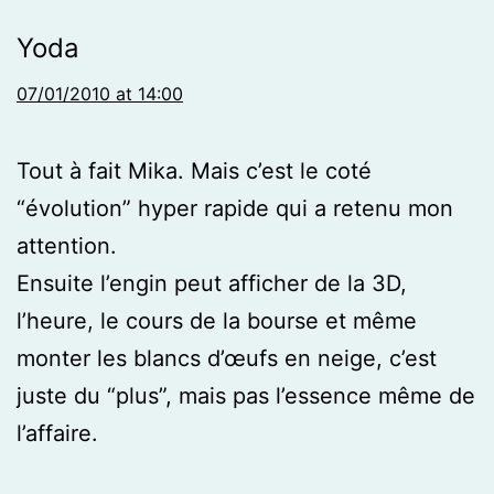
Yoda
07/01/2010 at 14:00
Tout à fait Mika. Mais c’est le coté
“évolution” hyper rapide qui a retenu mon
attention.
Ensuite l’engin peut afficher de la 3D,
l’heure, le cours de la bourse et même
monter les blancs d’œufs en neige, c’est
juste du “plus”, mais pas l’essence même de
l’affaire.