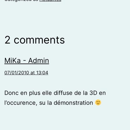
2 comments
MiKa - Admin
07/01/2010 at 13:04
Donc en plus elle diffuse de la 3D en
l’occurence, su la démonstration