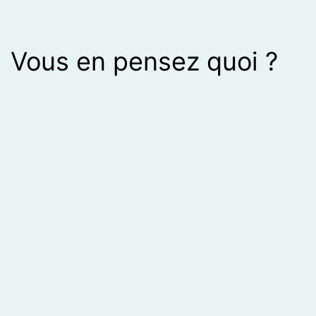
Vous en pensez quoi ?