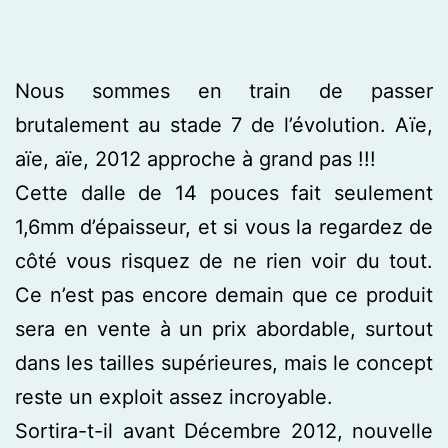
Nous sommes en train de passer
brutalement au stade 7 de l’évolution. Aïe,
aïe, aïe, 2012 approche à grand pas !!!
Cette dalle de 14 pouces fait seulement
1,6mm d’épaisseur, et si vous la regardez de
côté vous risquez de ne rien voir du tout.
Ce n’est pas encore demain que ce produit
sera en vente à un prix abordable, surtout
dans les tailles supérieures, mais le concept
reste un exploit assez incroyable.
Sortira-t-il avant Décembre 2012, nouvelle