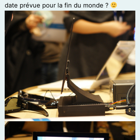
date prévue pour la fin du monde ?