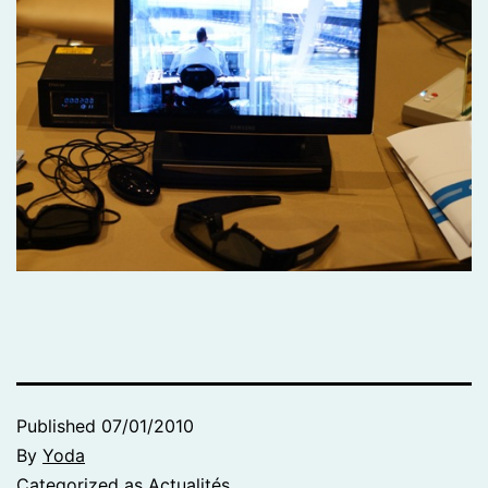
Published
07/01/2010
By
Yoda
Categorized as
Actualités