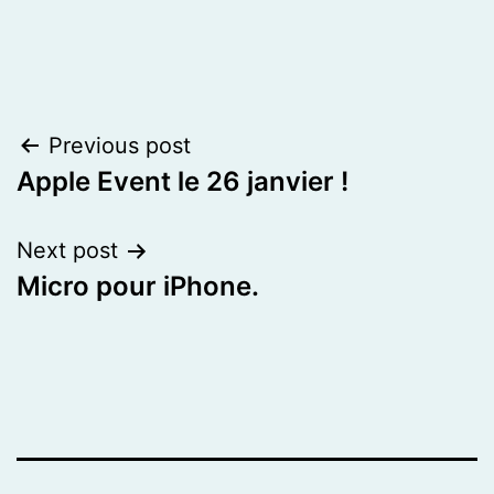
Post
Previous post
Apple Event le 26 janvier !
navigation
Next post
Micro pour iPhone.