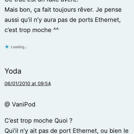
Mais bon, ça fait toujours rêver. Je pense
aussi qu’il n’y aura pas de ports Ethernet,
c’est trop moche ^^
Loading...
Yoda
06/01/2010 at 09:54
@ VaniPod
C’est trop moche Quoi ?
Qui’il n’y ait pas de port Ethernet, ou bien le