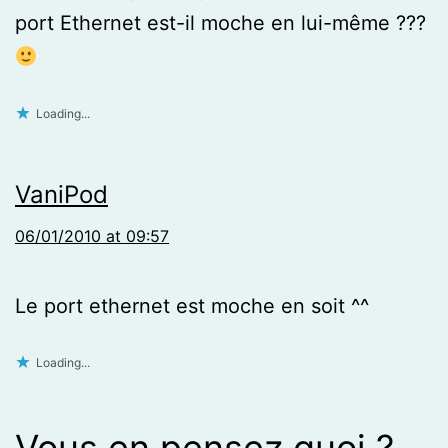
port Ethernet est-il moche en lui-même ???
Loading...
VaniPod
06/01/2010 at 09:57
Le port ethernet est moche en soit ^^
Loading...