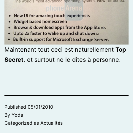
Maintenant tout ceci est naturellement
Top
Secret
, et surtout ne le dites à personne.
Published
05/01/2010
By
Yoda
Categorized as
Actualités