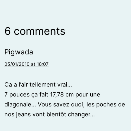
6 comments
Pigwada
05/01/2010 at 18:07
Ca a l’air tellement vrai…
7 pouces ça fait 17,78 cm pour une
diagonale… Vous savez quoi, les poches de
nos jeans vont bientôt changer…