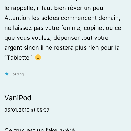
le rappelle, il faut bien rêver un peu.
Attention les soldes commencent demain,
ne laissez pas votre femme, copine, ou ce
que vous voulez, dépenser tout votre
argent sinon il ne restera plus rien pour la
“Tablette”.
Loading...
VaniPod
06/01/2010 at 09:37
Ce truc est un fake avéré.