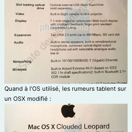
Quand à l’OS utilisé, les rumeurs tablent sur
un OSX modifié :