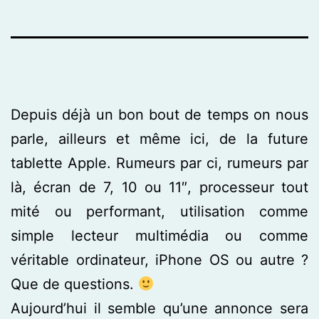
Depuis déjà un bon bout de temps on nous
parle, ailleurs et même ici, de la future
tablette Apple. Rumeurs par ci, rumeurs par
là, écran de 7, 10 ou 11″, processeur tout
mité ou performant, utilisation comme
simple lecteur multimédia ou comme
véritable ordinateur, iPhone OS ou autre ?
Que de questions.
Aujourd’hui il semble qu’une annonce sera