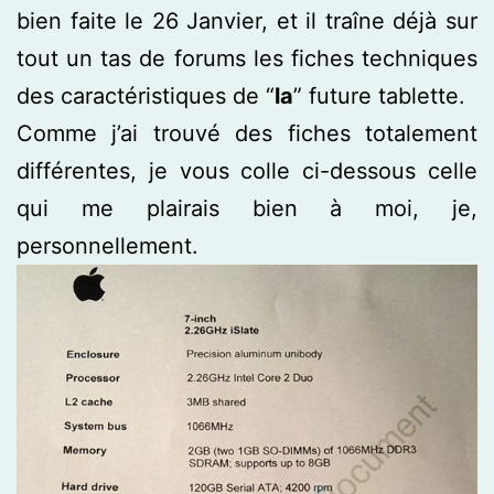
bien faite le 26 Janvier, et il traîne déjà sur
tout un tas de forums les fiches techniques
des caractéristiques de “
la
” future tablette.
Comme j’ai trouvé des fiches totalement
différentes, je vous colle ci-dessous celle
qui me plairais bien à moi, je,
personnellement.