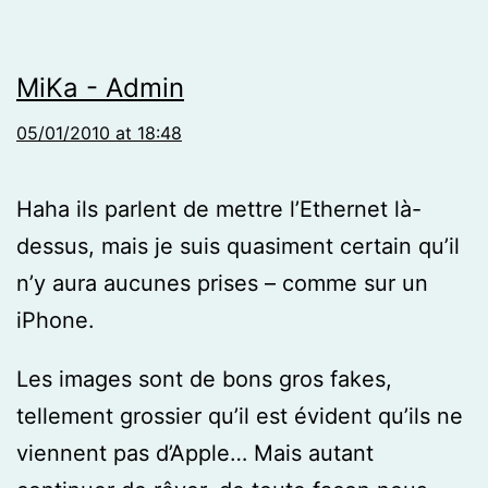
MiKa - Admin
05/01/2010 at 18:48
Haha ils parlent de mettre l’Ethernet là-
dessus, mais je suis quasiment certain qu’il
n’y aura aucunes prises – comme sur un
iPhone.
Les images sont de bons gros fakes,
tellement grossier qu’il est évident qu’ils ne
viennent pas d’Apple… Mais autant