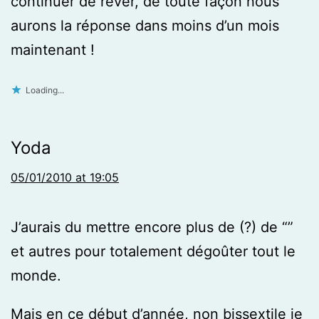
continuer de rêver, de toute façon nous
aurons la réponse dans moins d’un mois
maintenant !
Loading...
Yoda
05/01/2010 at 19:05
J’aurais du mettre encore plus de (?) de “”
et autres pour totalement dégoûter tout le
monde.
Mais en ce début d’année, non bissextile je