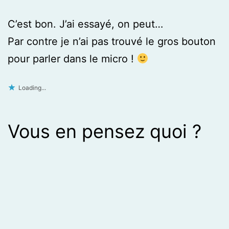
C’est bon. J’ai essayé, on peut…
Par contre je n’ai pas trouvé le gros bouton
pour parler dans le micro !
Loading...
Vous en pensez quoi ?