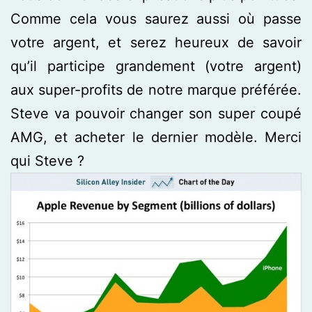
Comme cela vous saurez aussi où passe
votre argent, et serez heureux de savoir
qu’il participe grandement (votre argent)
aux super-profits de notre marque préférée.
Steve va pouvoir changer son super coupé
AMG, et acheter le dernier modèle. Merci
qui Steve ?