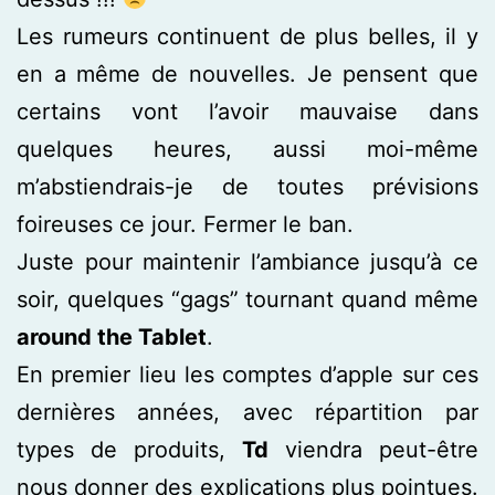
Les rumeurs continuent de plus belles, il y
en a même de nouvelles. Je pensent que
certains vont l’avoir mauvaise dans
quelques heures, aussi moi-même
m’abstiendrais-je de toutes prévisions
foireuses ce jour. Fermer le ban.
Juste pour maintenir l’ambiance jusqu’à ce
soir, quelques “gags” tournant quand même
around the Tablet
.
En premier lieu les comptes d’apple sur ces
dernières années, avec répartition par
types de produits,
Td
viendra peut-être
nous donner des explications plus pointues.