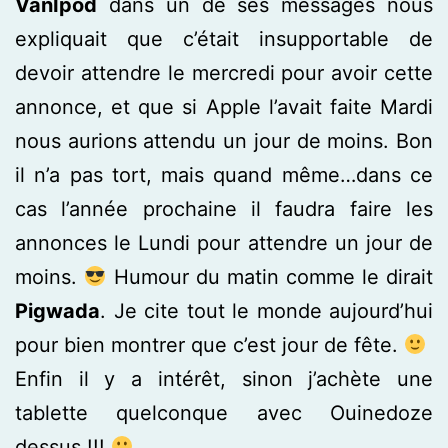
VanIpod
dans un de ses messages nous
expliquait que c’était insupportable de
devoir attendre le mercredi pour avoir cette
annonce, et que si Apple l’avait faite Mardi
nous aurions attendu un jour de moins. Bon
il n’a pas tort, mais quand même…dans ce
cas l’année prochaine il faudra faire les
annonces le Lundi pour attendre un jour de
moins.
Humour du matin comme le dirait
Pigwada
. Je cite tout le monde aujourd’hui
pour bien montrer que c’est jour de fête.
Enfin il y a intérêt, sinon j’achète une
tablette quelconque avec Ouinedoze
dessus !!!