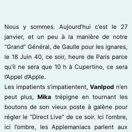
Nous y sommes. Aujourd’hui c’est le 27
janvier, et un peu à la manière de notre
“Grand” Général, de Gaulle pour les ignares,
le 18 Juin 40, ce soir, heure de Paris parce
qu’il ne sera que 10 h à Cupertino, ce sera
l’Appel d’Apple.
Les impatients s’impatientent,
VanIpod
n’en
peut plus,
Mika
trépigne en tournant les
boutons de son vieux poste à galène pour
régler le “Direct Live” de ce soir. Ici l’ombre,
ici l’ombre, les Applemaniacs parlent aux