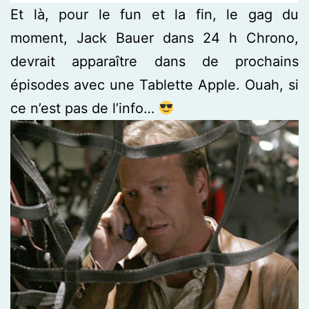
Et là, pour le fun et la fin, le gag du
moment, Jack Bauer dans 24 h Chrono,
devrait apparaître dans de prochains
épisodes avec une Tablette Apple. Ouah, si
ce n’est pas de l’info…