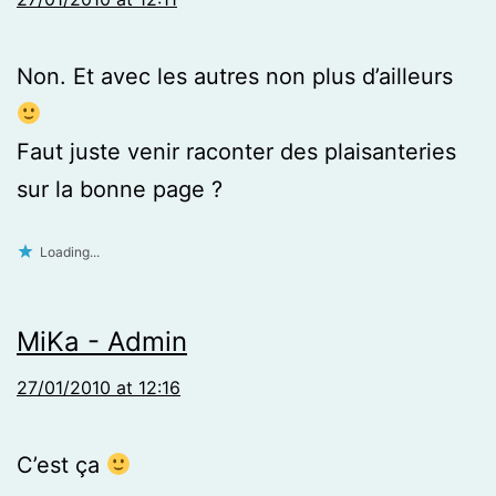
Non. Et avec les autres non plus d’ailleurs
Faut juste venir raconter des plaisanteries
sur la bonne page ?
Loading...
MiKa - Admin
27/01/2010 at 12:16
C’est ça