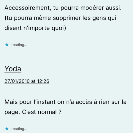
Accessoirement, tu pourra modérer aussi.
(tu pourra même supprimer les gens qui
disent n’importe quoi)
Loading...
Yoda
27/01/2010 at 12:26
Mais pour l’instant on n’a accès à rien sur la
page. C’est normal ?
Loading...