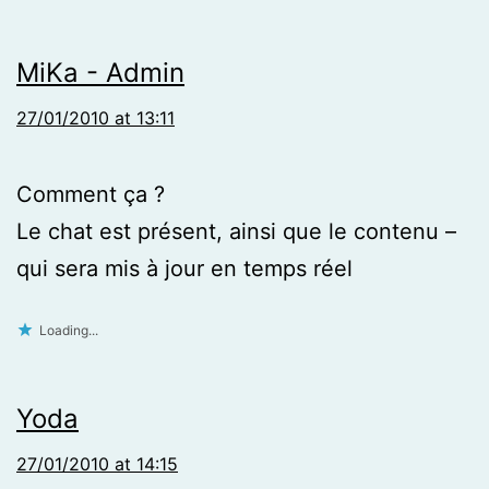
MiKa - Admin
27/01/2010 at 13:11
Comment ça ?
Le chat est présent, ainsi que le contenu –
qui sera mis à jour en temps réel
Loading...
Yoda
27/01/2010 at 14:15