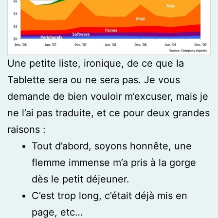
Une petite liste, ironique, de ce que la
Tablette sera ou ne sera pas. Je vous
demande de bien vouloir m’excuser, mais je
ne l’ai pas traduite, et ce pour deux grandes
raisons :
Tout d’abord, soyons honnête, une
flemme immense m’a pris à la gorge
dès le petit déjeuner.
C’est trop long, c’était déjà mis en
page, etc…