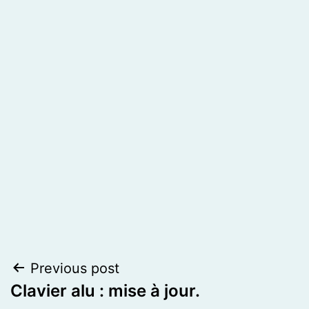
Post
Previous post
Clavier alu : mise à jour.
navigation