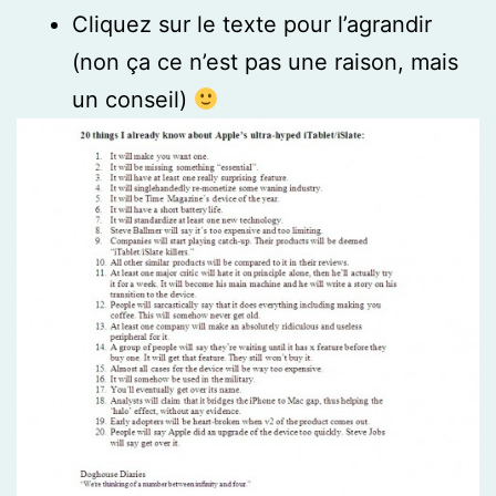
Cliquez sur le texte pour l’agrandir
(non ça ce n’est pas une raison, mais
un conseil)