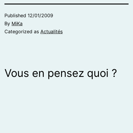
Published
12/01/2009
By
MiKa
Categorized as
Actualités
Vous en pensez quoi ?