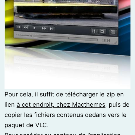
Pour cela, il suffit de télécharger le zip en
lien
à cet endroit, chez Macthemes
, puis de
copier les fichiers contenus dedans vers le
paquet de VLC.