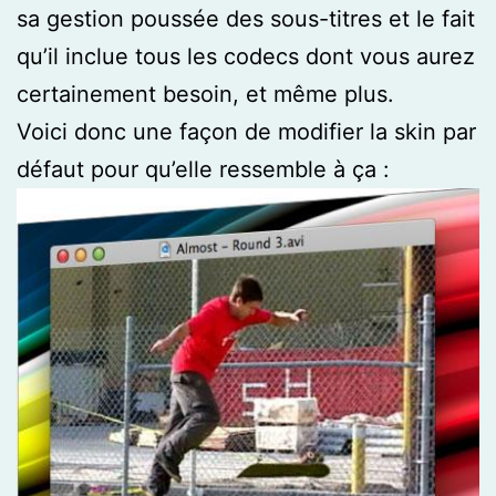
sa gestion poussée des sous-titres et le fait
qu’il inclue tous les codecs dont vous aurez
certainement besoin, et même plus.
Voici donc une façon de modifier la skin par
défaut pour qu’elle ressemble à ça :