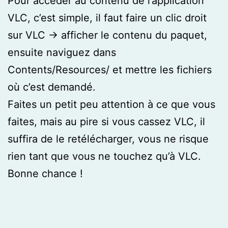
Pour accéder au contenu de l’application
VLC, c’est simple, il faut faire un clic droit
sur VLC -> afficher le contenu du paquet,
ensuite naviguez dans
Contents/Resources/ et mettre les fichiers
où c’est demandé.
Faites un petit peu attention à ce que vous
faites, mais au pire si vous cassez VLC, il
suffira de le retélécharger, vous ne risque
rien tant que vous ne touchez qu’à VLC.
Bonne chance !