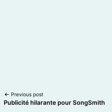
Post
Previous post
Publicité hilarante pour SongSmith
navigation