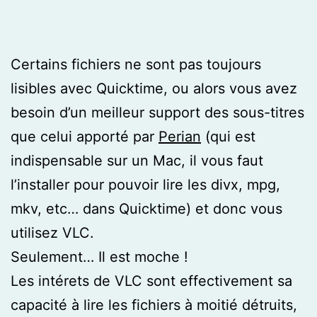
Certains fichiers ne sont pas toujours
lisibles avec Quicktime, ou alors vous avez
besoin d’un meilleur support des sous-titres
que celui apporté par
Perian
(qui est
indispensable sur un Mac, il vous faut
l’installer pour pouvoir lire les divx, mpg,
mkv, etc… dans Quicktime) et donc vous
utilisez VLC.
Seulement… Il est moche !
Les intérets de VLC sont effectivement sa
capacité à lire les fichiers à moitié détruits,