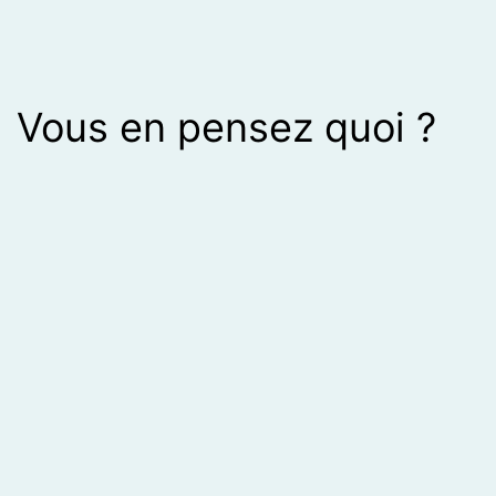
Vous en pensez quoi ?