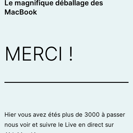
Le magnifique déballage des
MacBook
MERCI !
Hier vous avez étés plus de 3000 à passer
nous voir et suivre le Live en direct sur