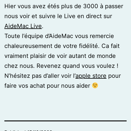
Hier vous avez étés plus de 3000 à passer
nous voir et suivre le Live en direct sur
AideMac Live
.
Toute l’équipe d’AideMac vous remercie
chaleureusement de votre fidélité. Ca fait
vraiment plaisir de voir autant de monde
chez nous. Revenez quand vous voulez !
N’hésitez pas d’aller voir l’
apple store
pour
faire vos achat pour nous aider