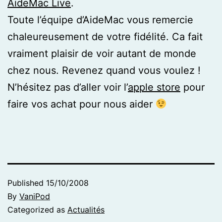
AideMac Live
.
Toute l’équipe d’AideMac vous remercie
chaleureusement de votre fidélité. Ca fait
vraiment plaisir de voir autant de monde
chez nous. Revenez quand vous voulez !
N’hésitez pas d’aller voir l’
apple store
pour
faire vos achat pour nous aider
Published
15/10/2008
By
VaniPod
Categorized as
Actualités