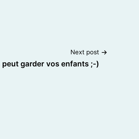
Next post
 peut garder vos enfants ;-)