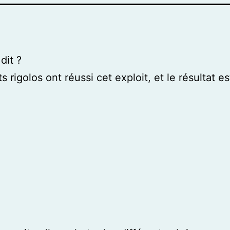
dit ?
s rigolos ont réussi cet exploit, et le résultat est