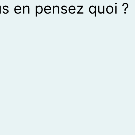
s en pensez quoi ?