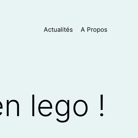
Actualités
A Propos
n lego !