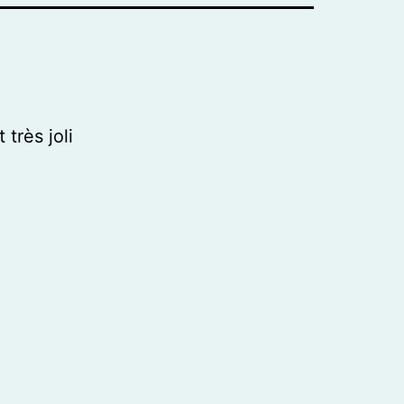
 très joli