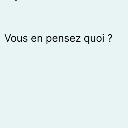
Vous en pensez quoi ?