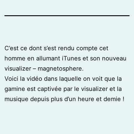
C’est ce dont s’est rendu compte cet
homme en allumant iTunes et son nouveau
visualizer – magnetosphere.
Voici la vidéo dans laquelle on voit que la
gamine est captivée par le visualizer et la
musique depuis plus d’un heure et demie !