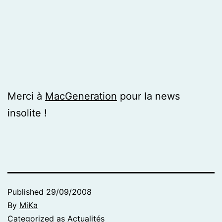
Merci à
MacGeneration
pour la news
insolite !
Published
29/09/2008
By
MiKa
Categorized as
Actualités