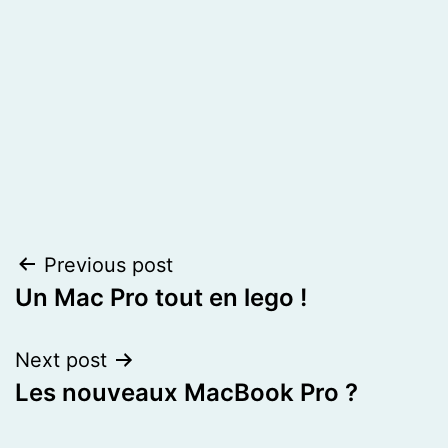
Post
Previous post
Un Mac Pro tout en lego !
navigation
Next post
Les nouveaux MacBook Pro ?