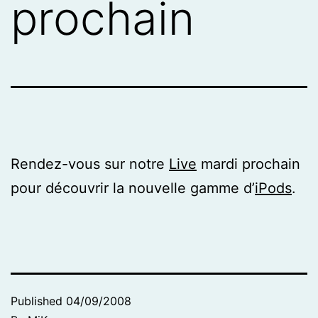
prochain
Rendez-vous sur notre
Live
mardi prochain
pour découvrir la nouvelle gamme d’
iPods
.
Published
04/09/2008