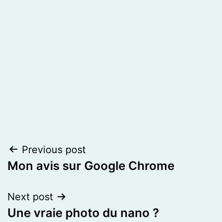
Post
Previous post
Mon avis sur Google Chrome
navigation
Next post
Une vraie photo du nano ?