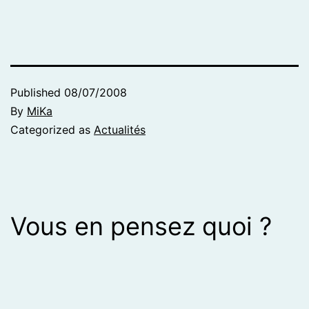
Published
08/07/2008
By
MiKa
Categorized as
Actualités
Vous en pensez quoi ?