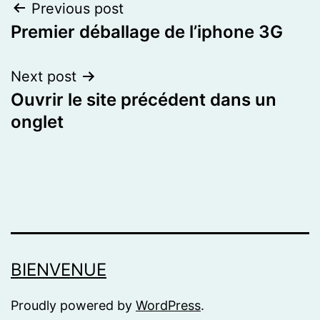
Post
Previous post
Premier déballage de l’iphone 3G
navigation
Next post
Ouvrir le site précédent dans un
onglet
BIENVENUE
Proudly powered by
WordPress
.