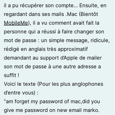
il a pu récupérer son compte… Ensuite, en
regardant dans ses mails .Mac (Bientôt
MobileMe
), il a vu comment avait fait la
personne qui a réussi à faire changer son
mot de passe : un simple message, ridicule,
rédigé en anglais très approximatif
demandant au support d’Apple de mailer
son mot de passe à une autre adresse a
suffit !
Voici le texte (Pour les plus anglophones
d’entre vous) :
“am forget my password of mac,did you
give me password on new email marko.