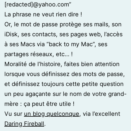
[redacted]@yahoo.com”
La phrase ne veut rien dire !
Or, le mot de passe protège ses mails, son
iDisk, ses contacts, ses pages web, l’accès
à ses Macs via “back to my Mac”, ses
partages réseaux, etc… !
Moralité de l’histoire, faites bien attention
lorsque vous définissez des mots de passe,
et définissez toujours cette petite question
un peu agaçante sur le nom de votre grand-
mère : ça peut être utile !
Vu sur
un blog quelconque
, via l’excellent
Daring Fireball
.