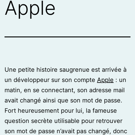
Apple
Une petite histoire saugrenue est arrivée à
un développeur sur son compte
Apple
: un
matin, en se connectant, son adresse mail
avait changé ainsi que son mot de passe.
Fort heureusement pour lui, la fameuse
question secrète utilisable pour retrouver
son mot de passe n’avait pas changé, donc