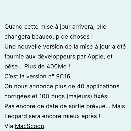
Quand cette mise à jour arrivera, elle
changera beaucoup de choses !
Une nouvelle version de la mise à jour a été
fournie aux développeurs par Apple, et
pèse… Plus de 400Mo !
C’est la version n° 9C16.
On nous annonce plus de 40 applications
corrigées et 100 bugs (majeurs) fixés.
Pas encore de date de sortie prévue… Mais
Leopard sera encore mieux après !
Via
MacScoop
.