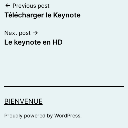
Post
Previous post
Télécharger le Keynote
navigation
Next post
Le keynote en HD
BIENVENUE
Proudly powered by
WordPress
.