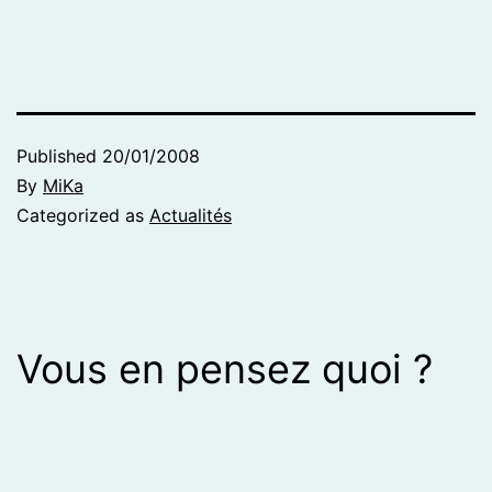
Published
20/01/2008
By
MiKa
Categorized as
Actualités
Vous en pensez quoi ?