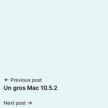
Post
Previous post
Un gros Mac 10.5.2
navigation
Next post