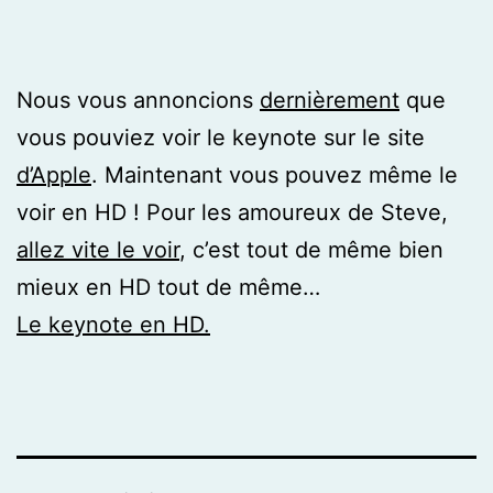
Nous vous annoncions
dernièrement
que
vous pouviez voir le keynote sur le site
d’Apple
. Maintenant vous pouvez même le
voir en HD ! Pour les amoureux de Steve,
allez vite le voir
, c’est tout de même bien
mieux en HD tout de même…
Le keynote en HD.