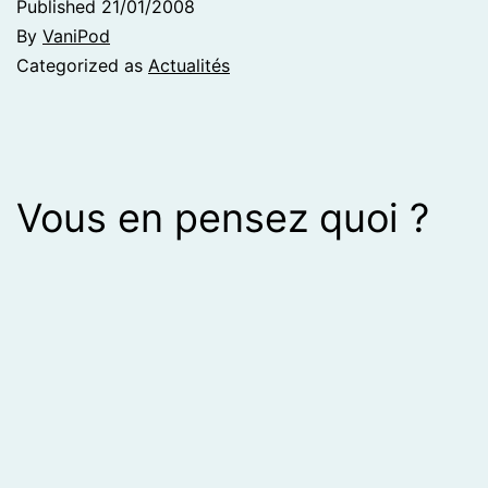
Published
21/01/2008
By
VaniPod
Categorized as
Actualités
Vous en pensez quoi ?