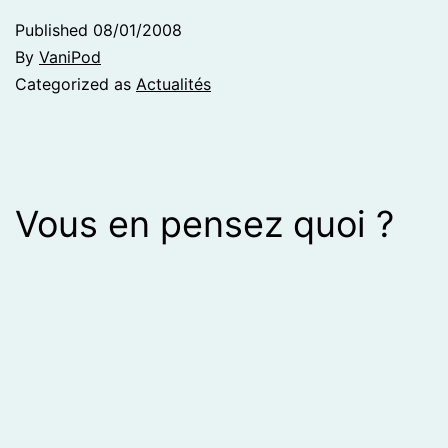
Published
08/01/2008
By
VaniPod
Categorized as
Actualités
Vous en pensez quoi ?