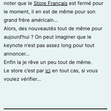
noter que le
Store Français
est fermé pour
le moment, il en est de même pour son
grand frère américain…
Alors, des nouveautés tout de même pour
aujourd’hui ? On peut imaginer que le
keynote n’est pas assez long pour tout
annoncer…
Enfin la je rêve un peu tout de même.
Le store c’est par
ici
en tout cas, si vous
voulez vérifier…