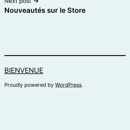
Next post
Nouveautés sur le Store
BIENVENUE
Proudly powered by
WordPress
.