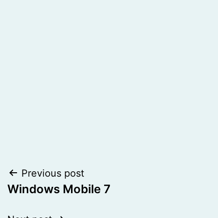
Post
Previous post
Windows Mobile 7
navigation