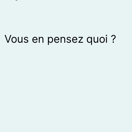
Vous en pensez quoi ?