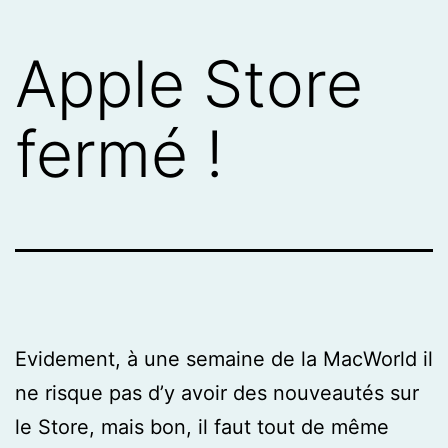
Apple Store
fermé !
Evidement, à une semaine de la MacWorld il
ne risque pas d’y avoir des nouveautés sur
le Store, mais bon, il faut tout de même