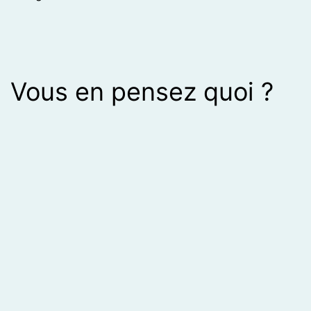
Vous en pensez quoi ?