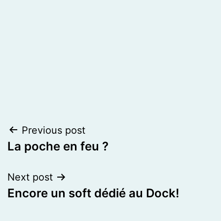
Post
Previous post
La poche en feu ?
navigation
Next post
Encore un soft dédié au Dock!