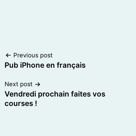
Post
Previous post
Pub iPhone en français
navigation
Next post
Vendredi prochain faites vos
courses !