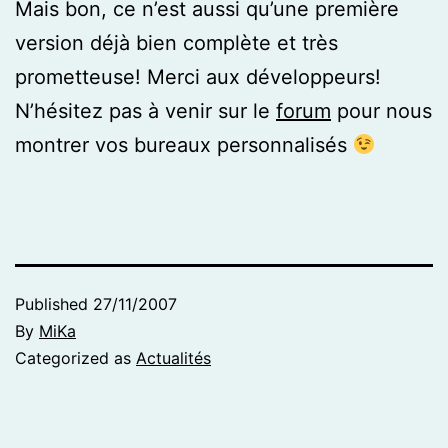
Mais bon, ce n’est aussi qu’une première
version déjà bien complète et très
prometteuse! Merci aux développeurs!
N’hésitez pas à venir sur le
forum
pour nous
montrer vos bureaux personnalisés
Published
27/11/2007
By
MiKa
Categorized as
Actualités