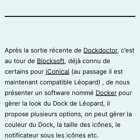
Après la sortie récente de
Dockdoctor
, c’est
au tour de
Blocksoft
, déjà connu de
certains pour
iConical
(au passage il est
maintenant compatible Léopard) , de nous
présenter un software nommé
Docker
pour
gèrer la look du Dock de Léopard, il
propose plusieurs options, on peut gèrer la
couleur du Dock, la taille des icônes, le
notificateur sous les icônes etc.