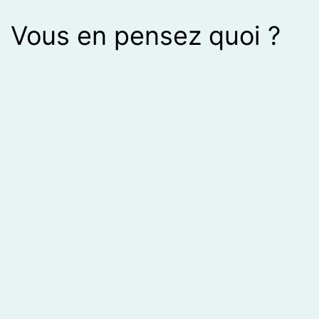
Vous en pensez quoi ?