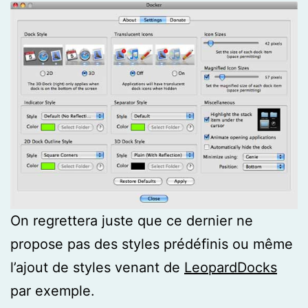
On regrettera juste que ce dernier ne
propose pas des styles prédéfinis ou même
l’ajout de styles venant de
LeopardDocks
par exemple.