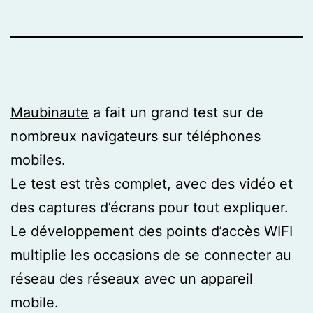
Maubinaute
a fait un grand test sur de
nombreux navigateurs sur téléphones
mobiles.
Le test est très complet, avec des vidéo et
des captures d’écrans pour tout expliquer.
Le développement des points d’accès WIFI
multiplie les occasions de se connecter au
réseau des réseaux avec un appareil
mobile.