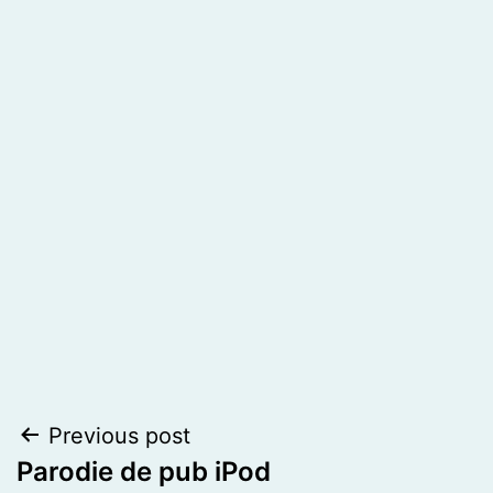
Post
Previous post
Parodie de pub iPod
navigation