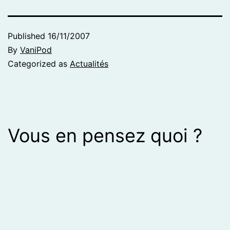
Published
16/11/2007
By
VaniPod
Categorized as
Actualités
Vous en pensez quoi ?