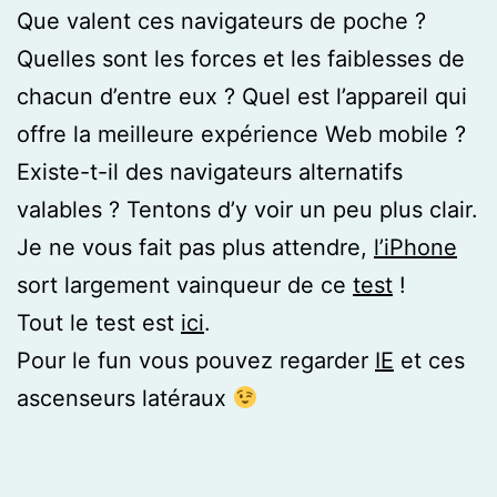
Que valent ces navigateurs de poche ?
Quelles sont les forces et les faiblesses de
chacun d’entre eux ? Quel est l’appareil qui
offre la meilleure expérience Web mobile ?
Existe-t-il des navigateurs alternatifs
valables ? Tentons d’y voir un peu plus clair.
Je ne vous fait pas plus attendre,
l’iPhone
sort largement vainqueur de ce
test
!
Tout le test est
ici
.
Pour le fun vous pouvez regarder
IE
et ces
ascenseurs latéraux