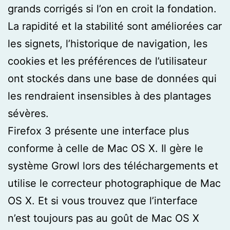
grands corrigés si l’on en croit la fondation.
La rapidité et la stabilité sont améliorées car
les signets, l’historique de navigation, les
cookies et les préférences de l’utilisateur
ont stockés dans une base de données qui
les rendraient insensibles à des plantages
sévères.
Firefox 3 présente une interface plus
conforme à celle de Mac OS X. Il gère le
système Growl lors des téléchargements et
utilise le correcteur photographique de Mac
OS X. Et si vous trouvez que l’interface
n’est toujours pas au goût de Mac OS X