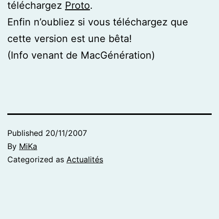
téléchargez
Proto
.
Enfin n’oubliez si vous téléchargez que
cette version est une bêta!
(Info venant de MacGénération)
Published
20/11/2007
By
MiKa
Categorized as
Actualités