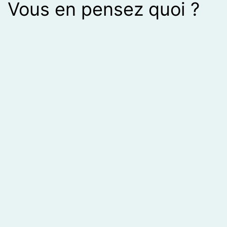
Vous en pensez quoi ?