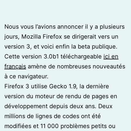
Nous vous l’avions annoncer il y a plusieurs
jours, Mozilla Firefox se dirigerait vers un
version 3, et voici enfin la beta publique.
Cette version 3.0b1 téléchargeable
ici en
français
amène de nombreuses nouveautés
à ce navigateur.
Firefox 3 utilise Gecko 1.9, la dernière
version du moteur de rendu de pages en
développement depuis deux ans. Deux
millions de lignes de codes ont été
modifiées et 11 000 problèmes petits ou