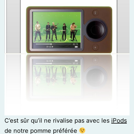
C’est sûr qu’il ne rivalise pas avec les
iPods
de notre pomme préférée