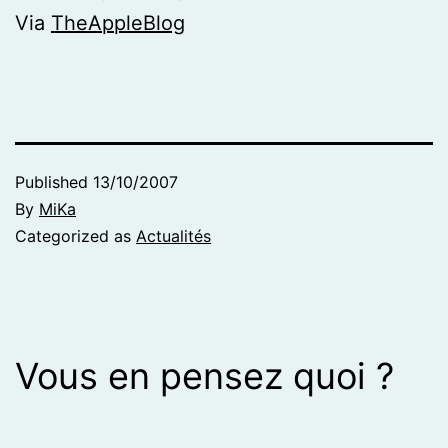
Via
TheAppleBlog
Published
13/10/2007
By
MiKa
Categorized as
Actualités
Vous en pensez quoi ?