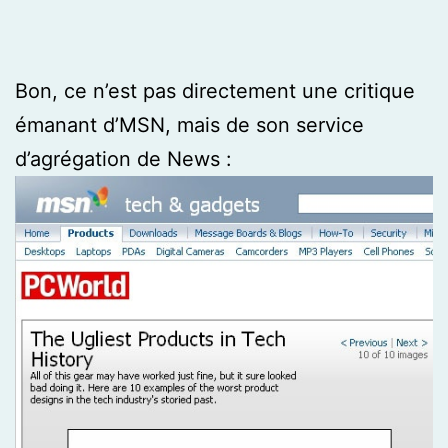
Bon, ce n’est pas directement une critique
émanant d’MSN, mais de son service
d’agrégation de News :