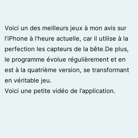
Voici un des meilleurs jeux à mon avis sur
l’iPhone à l’heure actuelle, car il utilise à la
perfection les capteurs de la bête.De plus,
le programme évolue régulièrement et en
est à la quatrième version, se transformant
en véritable jeu.
Voici une petite vidéo de l’application.