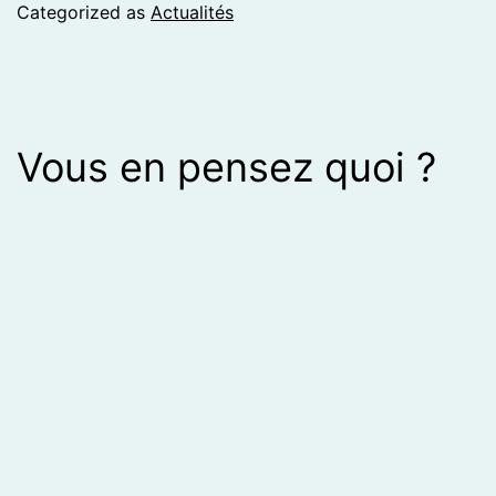
Categorized as
Actualités
Vous en pensez quoi ?