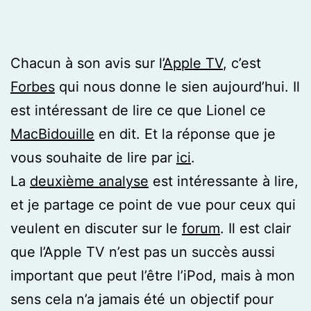
Chacun à son avis sur l’
Apple TV
, c’est
Forbes
qui nous donne le sien aujourd’hui. Il
est intéressant de lire ce que Lionel ce
MacBidouille
en dit. Et la réponse que je
vous souhaite de lire par
ici
.
La
deuxième analyse
est intéressante à lire,
et je partage ce point de vue pour ceux qui
veulent en discuter sur le
forum
. Il est clair
que l’Apple TV n’est pas un succès aussi
important que peut l’être l’iPod, mais à mon
sens cela n’a jamais été un objectif pour