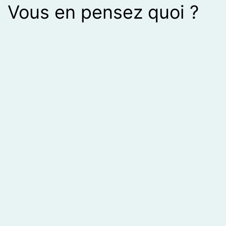
Vous en pensez quoi ?