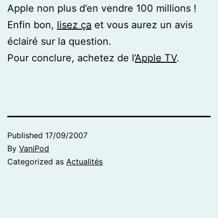
Apple non plus d’en vendre 100 millions !
Enfin bon,
lisez ça
et vous aurez un avis
éclairé sur la question.
Pour conclure, achetez de l’
Apple TV
.
Published
17/09/2007
By
VaniPod
Categorized as
Actualités