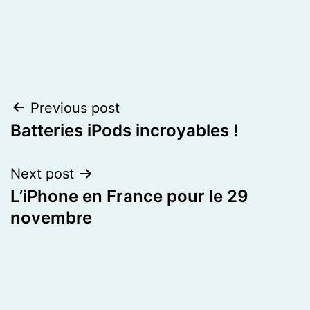
Post
Previous post
Batteries iPods incroyables !
navigation
Next post
L’iPhone en France pour le 29
novembre