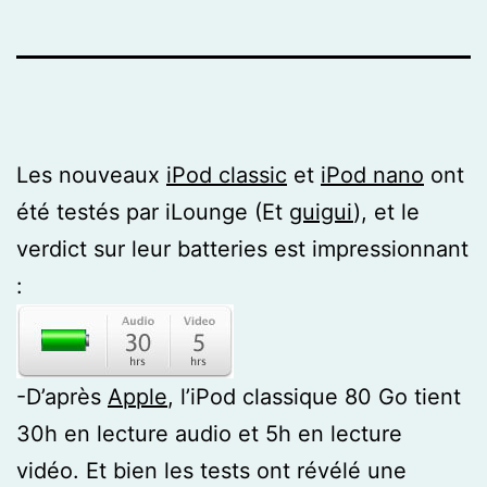
Les nouveaux
iPod classic
et
iPod nano
ont
été testés par iLounge (Et
guigui
), et le
verdict sur leur batteries est impressionnant
:
-D’après
Apple
, l’iPod classique 80 Go tient
30h en lecture audio et 5h en lecture
vidéo. Et bien les tests ont révélé une