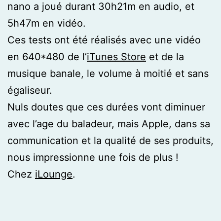
nano a joué durant 30h21m en audio, et
5h47m en vidéo.
Ces tests ont été réalisés avec une vidéo
en 640*480 de l’
iTunes Store
et de la
musique banale, le volume à moitié et sans
égaliseur.
Nuls doutes que ces durées vont diminuer
avec l’age du baladeur, mais Apple, dans sa
communication et la qualité de ses produits,
nous impressionne une fois de plus !
Chez
iLounge
.