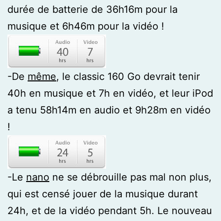
durée de batterie de 36h16m pour la
musique et 6h46m pour la vidéo !
-De
même
, le classic 160 Go devrait tenir
40h en musique et 7h en vidéo, et leur iPod
a tenu 58h14m en audio et 9h28m en vidéo
!
-Le
nano
ne se débrouille pas mal non plus,
qui est censé jouer de la musique durant
24h, et de la vidéo pendant 5h. Le nouveau