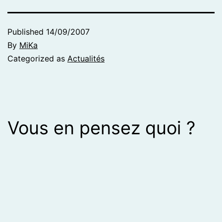
Published
14/09/2007
By
MiKa
Categorized as
Actualités
Vous en pensez quoi ?